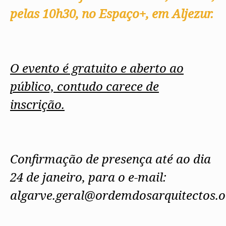
pelas 10h30,
no Espaço+, em Aljezur.
O evento é gratuito e aberto ao
público, contudo carece de
inscrição.
Confirmação de presença até ao dia
24 de janeiro, para o e-mail:
algarve.geral@ordemdosarquitectos.o