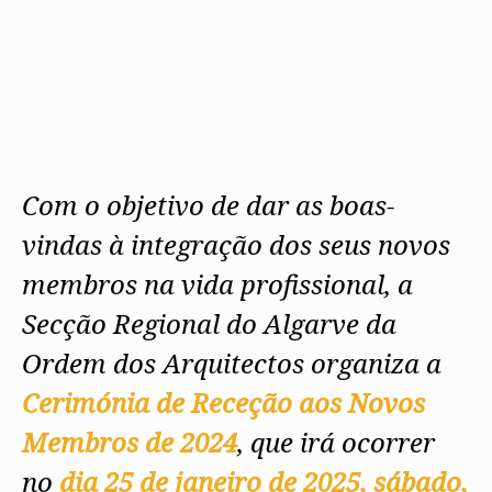
Com o objetivo de dar as boas-
vindas à integração dos seus novos
membros na vida profissional, a
Secção Regional do Algarve da
Ordem dos Arquitectos organiza a
Cerimónia de Receção aos Novos
Membros de 2024
, que irá ocorrer
no
dia 25 de janeiro de 2025, sábado,