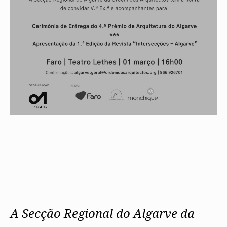
A Secção Regional do Algarve da