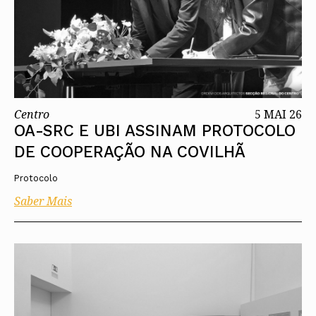
Centro
5 MAI 26
OA-SRC E UBI ASSINAM PROTOCOLO
DE COOPERAÇÃO NA COVILHÃ
Protocolo
Saber Mais