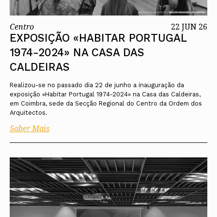
Centro
22 JUN 26
EXPOSIÇÃO «HABITAR PORTUGAL
1974-2024» NA CASA DAS
CALDEIRAS
Realizou-se no passado dia 22 de junho a inauguração da
exposição «Habitar Portugal 1974-2024» na Casa das Caldeiras,
em Coimbra, sede da Secção Regional do Centro da Ordem dos
Arquitectos.
Saber Mais