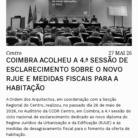
Centro
27 MAI 26
COIMBRA ACOLHEU A 4.ª SESSÃO DE
ESCLARECIMENTO SOBRE O NOVO
RJUE E MEDIDAS FISCAIS PARA A
HABITAÇÃO
A Ordem dos Arquitectos, em coordenação com a Secção
Regional do Centro, realizou, no passado dia 26 de maio de
2026, no Auditório da CCDR Centro, em Coimbra, a 4.ª sessão do
ciclo nacional de esclarecimento dedicado ao novo diploma do
Regime Jurídico da Urbanização e da Edificação (RJUE) e às
medidas de desagravamento fiscal para o fomento da oferta de
habitação.