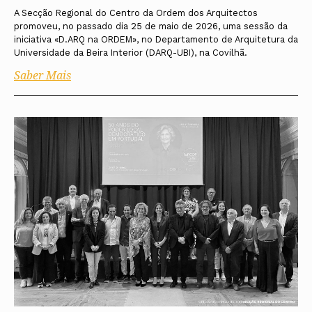
A Secção Regional do Centro da Ordem dos Arquitectos
promoveu, no passado dia 25 de maio de 2026, uma sessão da
iniciativa «D.ARQ na ORDEM», no Departamento de Arquitetura da
Universidade da Beira Interior (DARQ-UBI), na Covilhã.
Saber Mais