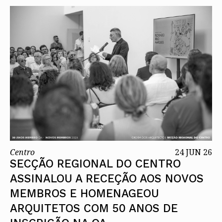
Centro
24 JUN 26
SECÇÃO REGIONAL DO CENTRO
ASSINALOU A RECEÇÃO AOS NOVOS
MEMBROS E HOMENAGEOU
ARQUITETOS COM 50 ANOS DE