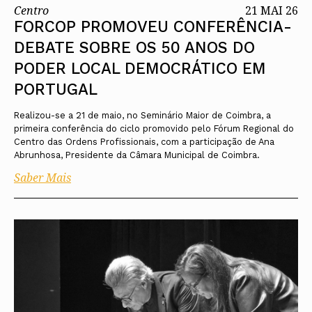
Centro
21 MAI 26
FORCOP PROMOVEU CONFERÊNCIA-
DEBATE SOBRE OS 50 ANOS DO
PODER LOCAL DEMOCRÁTICO EM
PORTUGAL
Realizou-se a 21 de maio, no Seminário Maior de Coimbra, a
primeira conferência do ciclo promovido pelo Fórum Regional do
Centro das Ordens Profissionais, com a participação de Ana
Abrunhosa, Presidente da Câmara Municipal de Coimbra.
Saber Mais