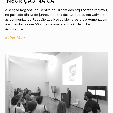
INSCRIÇÃO NA OA
A Secção Regional do Centro da Ordem dos Arquitectos realizou,
no passado dia 13 de junho, na Casa das Caldeiras, em Coimbra,
as cerimónias de Receção aos Novos Membros e de Homenagem
aos membros com 50 anos de inscrição na Ordem dos
Arquitectos.
Saber Mais