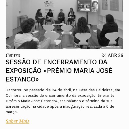
Centro
24 ABR 26
SESSÃO DE ENCERRAMENTO DA
EXPOSIÇÃO «PRÉMIO MARIA JOSÉ
ESTANCO»
Decorreu no passado dia 24 de abril, na Casa das Caldeiras, em
Coimbra, a sessão de encerramento da exposição itinerante
«Prémio Maria José Estanco», assinalando o término da sua
apresentação na cidade após a inauguração realizada a 6 de
março.
Saber Mais