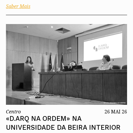
Saber Mais
Centro
26 MAI 26
«D.ARQ NA ORDEM» NA
UNIVERSIDADE DA BEIRA INTERIOR