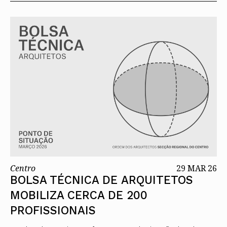
Centro
29 MAR 26
BOLSA TÉCNICA DE ARQUITETOS
MOBILIZA CERCA DE 200
PROFISSIONAIS