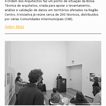
A Ordem dos Arquitectos faz um ponto de situação da Bolsa
Técnica de arquitetos, criada para apoiar o levantamento,
análise e validação de danos em territórios afetados na Região
Centro. A iniciativa já reúne cerca de 200 técnicos, distribuídos
por várias Comunidades Intermunicipais (CIM).
Saber Mais