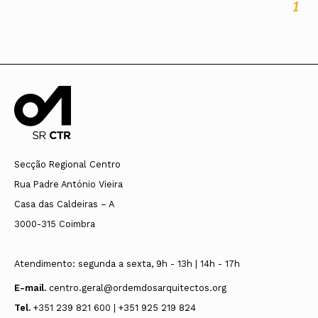
1
Secção Regional Centro
Rua Padre António Vieira
Casa das Caldeiras – A
3000-315 Coimbra
Atendimento: segunda a sexta, 9h - 13h | 14h - 17h
E-mail.
centro.geral@ordemdosarquitectos.org
Tel.
+351 239 821 600 | +351 925 219 824