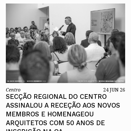
Centro
24 JUN 26
SECÇÃO REGIONAL DO CENTRO
ASSINALOU A RECEÇÃO AOS NOVOS
MEMBROS E HOMENAGEOU
ARQUITETOS COM 50 ANOS DE