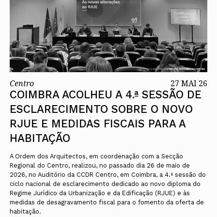
Centro
27 MAI 26
COIMBRA ACOLHEU A 4.ª SESSÃO DE
ESCLARECIMENTO SOBRE O NOVO
RJUE E MEDIDAS FISCAIS PARA A
HABITAÇÃO
A Ordem dos Arquitectos, em coordenação com a Secção
Regional do Centro, realizou, no passado dia 26 de maio de
2026, no Auditório da CCDR Centro, em Coimbra, a 4.ª sessão do
ciclo nacional de esclarecimento dedicado ao novo diploma do
Regime Jurídico da Urbanização e da Edificação (RJUE) e às
medidas de desagravamento fiscal para o fomento da oferta de
habitação.