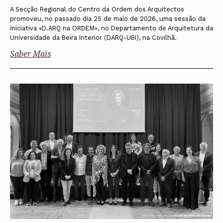
A Secção Regional do Centro da Ordem dos Arquitectos
promoveu, no passado dia 25 de maio de 2026, uma sessão da
iniciativa «D.ARQ na ORDEM», no Departamento de Arquitetura da
Universidade da Beira Interior (DARQ-UBI), na Covilhã.
Saber Mais