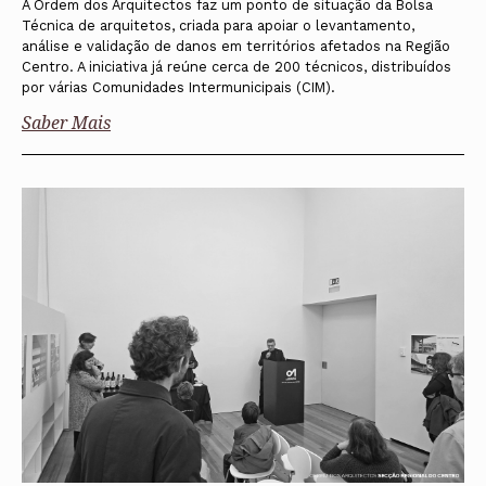
A Ordem dos Arquitectos faz um ponto de situação da Bolsa
Técnica de arquitetos, criada para apoiar o levantamento,
análise e validação de danos em territórios afetados na Região
Centro. A iniciativa já reúne cerca de 200 técnicos, distribuídos
por várias Comunidades Intermunicipais (CIM).
Saber Mais