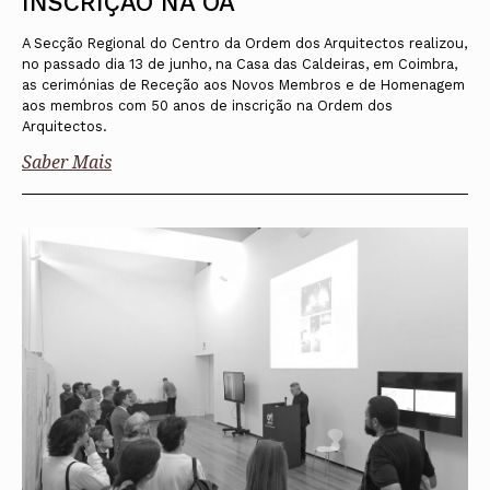
INSCRIÇÃO NA OA
A Secção Regional do Centro da Ordem dos Arquitectos realizou,
no passado dia 13 de junho, na Casa das Caldeiras, em Coimbra,
as cerimónias de Receção aos Novos Membros e de Homenagem
aos membros com 50 anos de inscrição na Ordem dos
Arquitectos.
Saber Mais