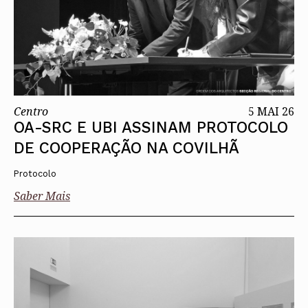
Centro
5 MAI 26
OA-SRC E UBI ASSINAM PROTOCOLO
DE COOPERAÇÃO NA COVILHÃ
Protocolo
Saber Mais