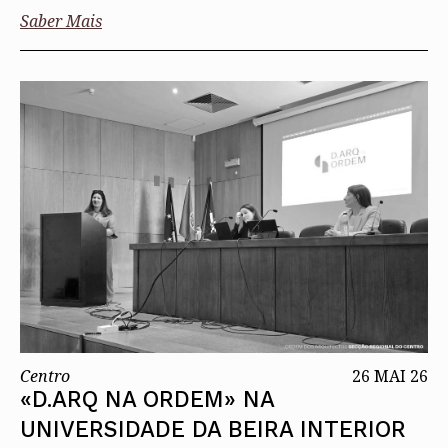
Saber Mais
Centro
26 MAI 26
«D.ARQ NA ORDEM» NA
UNIVERSIDADE DA BEIRA INTERIOR