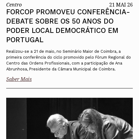
Centro
21 MAI 26
FORCOP PROMOVEU CONFERÊNCIA-
DEBATE SOBRE OS 50 ANOS DO
PODER LOCAL DEMOCRÁTICO EM
PORTUGAL
Realizou-se a 21 de maio, no Seminário Maior de Coimbra, a
primeira conferência do ciclo promovido pelo Fórum Regional do
Centro das Ordens Profissionais, com a participação de Ana
Abrunhosa, Presidente da Câmara Municipal de Coimbra.
Saber Mais