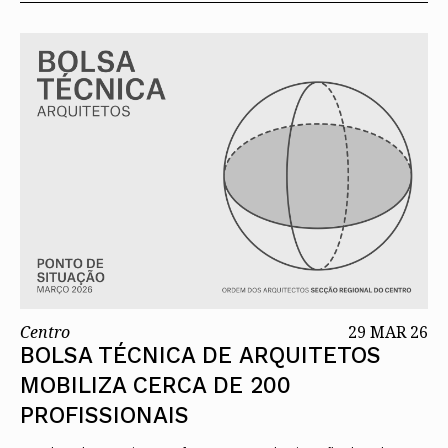
Centro
29 MAR 26
BOLSA TÉCNICA DE ARQUITETOS
MOBILIZA CERCA DE 200
PROFISSIONAIS