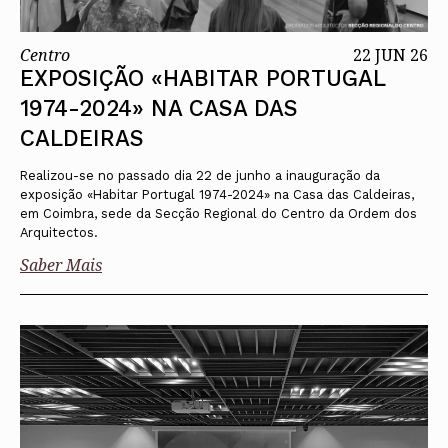
Centro
22 JUN 26
EXPOSIÇÃO «HABITAR PORTUGAL
1974-2024» NA CASA DAS
CALDEIRAS
Realizou-se no passado dia 22 de junho a inauguração da
exposição «Habitar Portugal 1974-2024» na Casa das Caldeiras,
em Coimbra, sede da Secção Regional do Centro da Ordem dos
Arquitectos.
Saber Mais