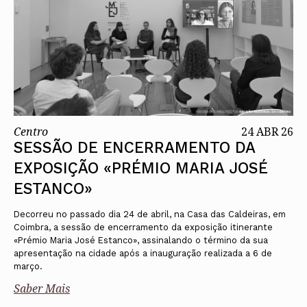
Centro
24 ABR 26
SESSÃO DE ENCERRAMENTO DA
EXPOSIÇÃO «PRÉMIO MARIA JOSÉ
ESTANCO»
Decorreu no passado dia 24 de abril, na Casa das Caldeiras, em
Coimbra, a sessão de encerramento da exposição itinerante
«Prémio Maria José Estanco», assinalando o término da sua
apresentação na cidade após a inauguração realizada a 6 de
março.
Saber Mais