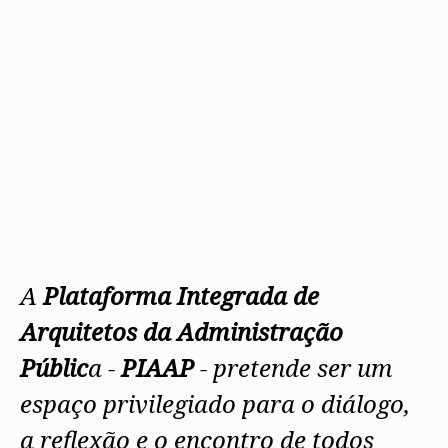
A
Plataforma Integrada de
Arquitetos da Administração
Públic
a -
PIAAP
- pretende ser um
espaço privilegiado para o diálogo,
a reflexão e o encontro de todos