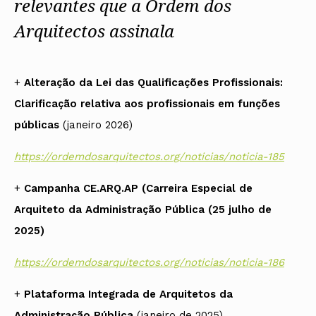
relevantes que a Ordem dos
Arquitectos assinala
+
Alteração da Lei das Qualificações Profissionais:
Clarificação relativa aos profissionais em funções
públicas
(janeiro 2026)
https://ordemdosarquitectos.org/noticias/noticia-185
+
Campanha CE.ARQ.AP (Carreira Especial de
Arquiteto da Administração Pública (25 julho de
2025)
https://ordemdosarquitectos.org/noticias/noticia-186
+
Plataforma Integrada de Arquitetos da
Administração Pública
(janeiro de 2025)