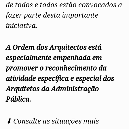
de todos e todos estão convocados a
fazer parte desta importante
iniciativa.
A Ordem dos Arquitectos está
especialmente empenhada em
promover o reconhecimento da
atividade específica e especial dos
Arquitetos da Administração
Pública.
⬇ Consulte as situações mais