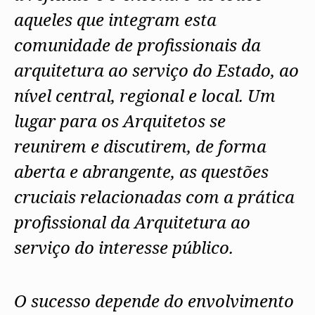
aqueles que integram esta
comunidade de profissionais da
arquitetura ao serviço do Estado, ao
nível central, regional e local. Um
lugar para os Arquitetos se
reunirem e discutirem, de forma
aberta e abrangente, as questões
cruciais relacionadas com a prática
profissional da Arquitetura ao
serviço do interesse público.
O sucesso depende do envolvimento