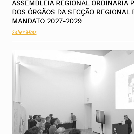
ASSEMBLEIA REGIONAL ORDINÁRIA P
DOS ÓRGÃOS DA SECÇÃO REGIONAL 
MANDATO 2027-2029
Saber Mais