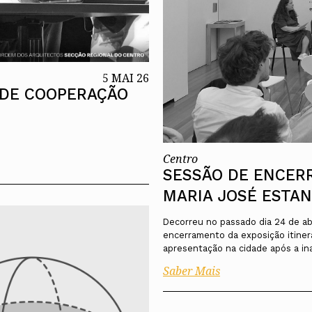
5 MAI 26
 DE COOPERAÇÃO
Centro
SESSÃO DE ENCER
MARIA JOSÉ ESTA
Decorreu no passado dia 24 de abr
encerramento da exposição itiner
apresentação na cidade após a in
Saber Mais