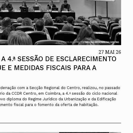
27 MAI 26
A 4.ª SESSÃO DE ESCLARECIMENTO
E E MEDIDAS FISCAIS PARA A
denação com a Secção Regional do Centro, realizou, no passado
rio da CCDR Centro, em Coimbra, a 4.ª sessão do ciclo nacional
vo diploma do Regime Jurídico da Urbanização e da Edificação
mento fiscal para o fomento da oferta de habitação.