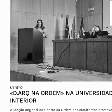
Centro
«D.ARQ NA ORDEM» NA UNIVERSIDAD
INTERIOR
A Secção Regional do Centro da Ordem dos Arquitectos promove