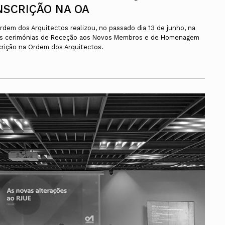
NSCRIÇÃO NA OA
dem dos Arquitectos realizou, no passado dia 13 de junho, na
 as cerimónias de Receção aos Novos Membros e de Homenagem
rição na Ordem dos Arquitectos.