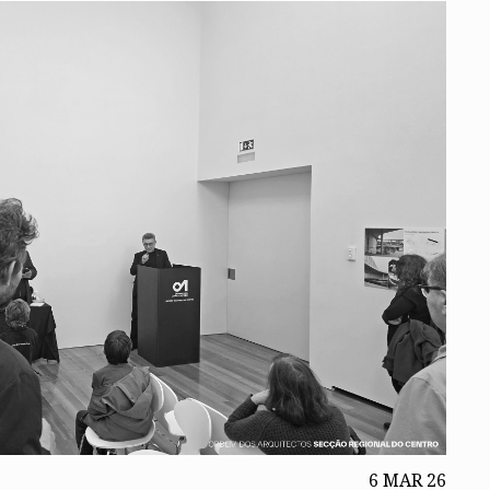
6 MAR 26