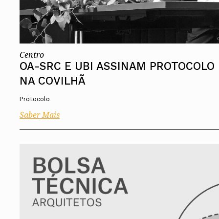
Centro
OA-SRC E UBI ASSINAM PROTOCOLO
NA COVILHÃ
Protocolo
Saber Mais