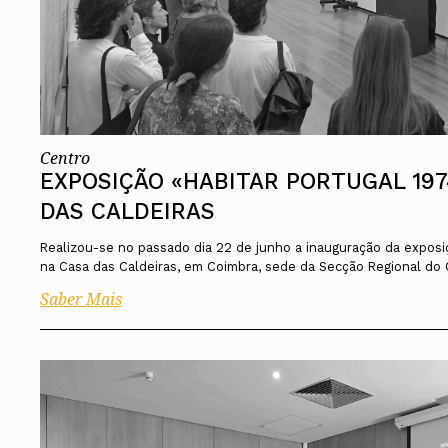
Centro
EXPOSIÇÃO «HABITAR PORTUGAL 197
DAS CALDEIRAS
Realizou-se no passado dia 22 de junho a inauguração da exposi
na Casa das Caldeiras, em Coimbra, sede da Secção Regional do
Saber Mais