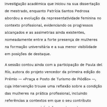
investigação académica que iniciou na sua dissertação
de mestrado, enquanto Patrícia Santos Pedrosa
abordou a evolução da representatividade feminina no
contexto profissional, evidenciando os progressos
alcançados e as assimetrias ainda existentes,
nomeadamente entre a forte presença de mulheres
na formação universitária e a sua menor visibilidade
em posições de destaque.
A sessão contou ainda com a participação de Paula del
Río, autora do projeto vencedor da primeira edição do
Prémio — «Praça e Posto de Turismo de Piódão» —,
cuja intervenção trouxe uma reflexão sobre a condição
das mulheres na prática profissional, incluindo
referências a contextos em que o seu contributo