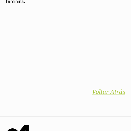
feminina.
Voltar Atrás