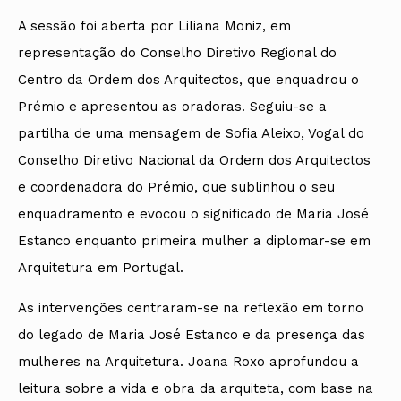
A sessão foi aberta por Liliana Moniz, em
representação do Conselho Diretivo Regional do
Centro da Ordem dos Arquitectos, que enquadrou o
Prémio e apresentou as oradoras. Seguiu-se a
partilha de uma mensagem de Sofia Aleixo, Vogal do
Conselho Diretivo Nacional da Ordem dos Arquitectos
e coordenadora do Prémio, que sublinhou o seu
enquadramento e evocou o significado de Maria José
Estanco enquanto primeira mulher a diplomar-se em
Arquitetura em Portugal.
As intervenções centraram-se na reflexão em torno
do legado de Maria José Estanco e da presença das
mulheres na Arquitetura. Joana Roxo aprofundou a
leitura sobre a vida e obra da arquiteta, com base na