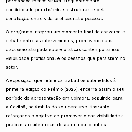
permanece menos visível, frequentemente
condicionado por dinâmicas estruturais e pela
conciliação entre vida profissional e pessoal.
O programa integrou um momento final de conversa e
debate entre as intervenientes, promovendo uma
discussão alargada sobre práticas contemporâneas,
visibilidade profissional e os desafios que persistem no
setor.
A exposição, que reúne os trabalhos submetidos à
primeira edição do Prémio (2025), encerra assim o seu
período de apresentação em Coimbra, seguindo para
a Covilhã, no âmbito do seu percurso itinerante,
reforçando o objetivo de promover e dar visibilidade a
práticas arquitetónicas de autoria ou coautoria