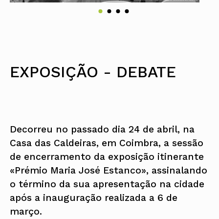
EXPOSIÇÃO - DEBATE
Decorreu no passado dia 24 de abril, na
Casa das Caldeiras, em Coimbra, a sessão
de encerramento da exposição itinerante
«Prémio Maria José Estanco», assinalando
o término da sua apresentação na cidade
após a inauguração realizada a 6 de
março.