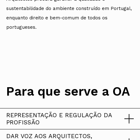
sustentabilidade do ambiente construído em Portugal,
enquanto direito e bem-comum de todos os
portugueses.
Para que serve a OA
REPRESENTAÇÃO E REGULAÇÃO DA
PROFISSÃO
DAR VOZ AOS ARQUITECTOS,