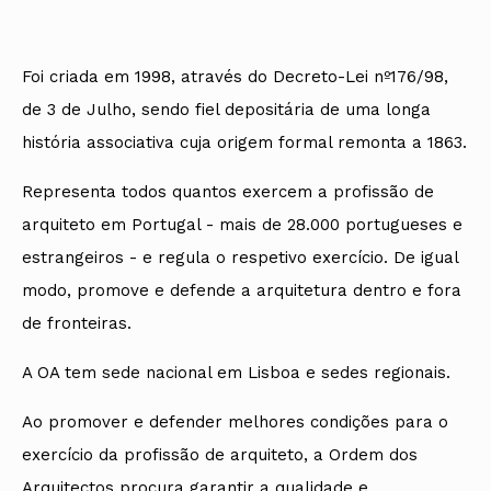
Foi criada em 1998, através do Decreto-Lei nº176/98,
de 3 de Julho, sendo fiel depositária de uma longa
história associativa cuja origem formal remonta a 1863.
Representa todos quantos exercem a profissão de
arquiteto em Portugal - mais de 28.000 portugueses e
estrangeiros - e regula o respetivo exercício. De igual
modo, promove e defende a arquitetura dentro e fora
de fronteiras.
A OA tem sede nacional em Lisboa e sedes regionais.
Ao promover e defender melhores condições para o
exercício da profissão de arquiteto, a Ordem dos
Arquitectos procura garantir a qualidade e