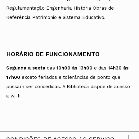
Regulamentação Engenharia História Obras de
Referência Património e Sistema Educativo.
HORÁRIO DE FUNCIONAMENTO
Segunda a sexta
das
10h00 às 13h00
e das
14h30 às
17h00
exceto feriados e tolerâncias de ponto que
possam ser concedidas. A Biblioteca dispõe de acesso
a wi-fi.