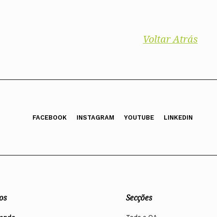
Voltar Atrás
FACEBOOK
INSTAGRAM
YOUTUBE
LINKEDIN
os
Secções