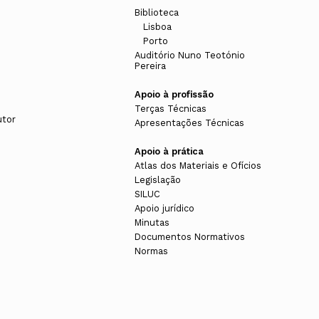
Biblioteca
Lisboa
Porto
Auditório Nuno Teotónio
Pereira
Apoio à profissão
Terças Técnicas
utor
Apresentações Técnicas
Apoio à prática
Atlas dos Materiais e Ofícios
Legislação
SILUC
Apoio jurídico
Minutas
Documentos Normativos
Normas