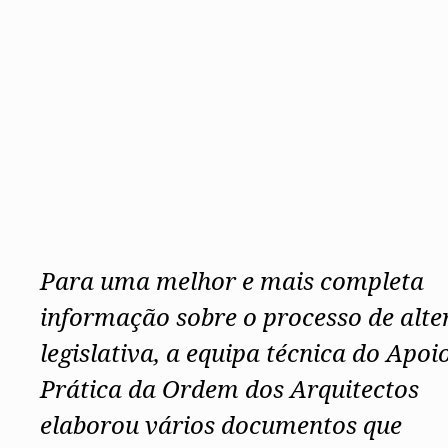
Para uma melhor e mais completa
informação sobre o processo de alt
legislativa, a equipa técnica do Apoi
Prática da Ordem dos Arquitectos
elaborou vários documentos que