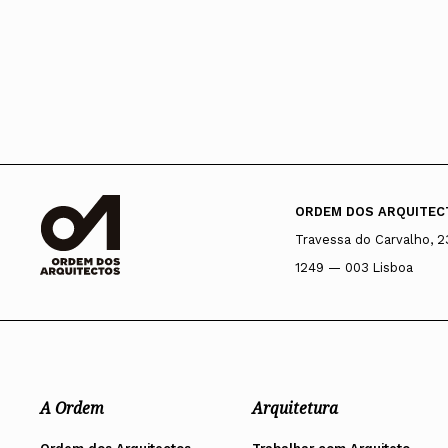
ORDEM DOS ARQUITEC
Travessa do Carvalho, 2
1249 — 003 Lisboa
A Ordem
Arquitetura