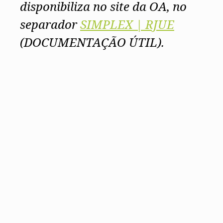
disponibiliza no site da OA, no
separador
SIMPLEX | RJUE
(DOCUMENTAÇÃO ÚTIL).