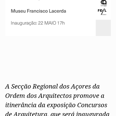
A Secção Regional dos Açores da
Ordem dos Arquitectos promove a
itinerância da exposição Concursos
de Arquitetura, que será inaugurada