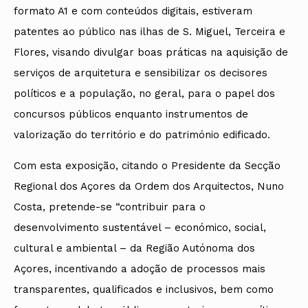
formato A1 e com conteúdos digitais, estiveram
patentes ao público nas ilhas de S. Miguel, Terceira e
Flores, visando divulgar boas práticas na aquisição de
serviços de arquitetura e sensibilizar os decisores
políticos e a população, no geral, para o papel dos
concursos públicos enquanto instrumentos de
valorização do território e do património edificado.
Com esta exposição, citando o Presidente da Secção
Regional dos Açores da Ordem dos Arquitectos, Nuno
Costa, pretende-se “contribuir para o
desenvolvimento sustentável – económico, social,
cultural e ambiental – da Região Autónoma dos
Açores, incentivando a adoção de processos mais
transparentes, qualificados e inclusivos, bem como