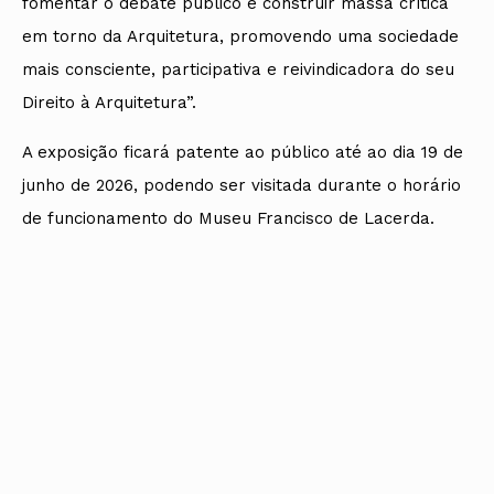
fomentar o debate público e construir massa crítica
em torno da Arquitetura, promovendo uma sociedade
mais consciente, participativa e reivindicadora do seu
Direito à Arquitetura”.
A exposição ficará patente ao público até ao dia 19 de
junho de 2026, podendo ser visitada durante o horário
de funcionamento do Museu Francisco de Lacerda.