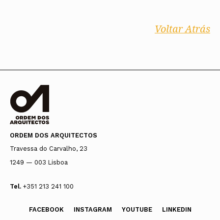
Voltar Atrás
ORDEM DOS ARQUITECTOS
Travessa do Carvalho, 23
1249 — 003 Lisboa
Tel.
+351 213 241 100
FACEBOOK
INSTAGRAM
YOUTUBE
LINKEDIN