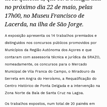
no próximo dia 22 de maio, pelas
17h00, no Museu Francisco de
Lacerda, na ilha de São Jorge.
A exposição apresenta os 14 trabalhos premiados e
distinguidos nos concursos públicos promovidos por
Municípios da Região Autónoma dos Açores e que
contaram com assessoria técnica e jurídica da SRAZO,
nomeadamente, os concursos para o Mercado
Municipal de Vila Franca do Campo, o Miradouro da
Serreta em Angra do Heroísmo, a Requalificação do
Centro Histórico de Ponta Delgada e a intervenção na
Zona Norte da Baía de Santa Cruz na Lagoa.
Os trabalhos expostos, num total de 20 painéis em