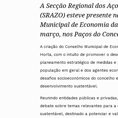
A Secção Regional dos Aç
(SRAZO) esteve presente n
Municipal de Economia da 
março, nos Paços do Concel
A criação do Conselho Municipal de Eco
Horta, com o intuito de promover o des
planeamento estratégico de medidas e 
população em geral e dos agentes econó
desafios socioeconómicos do concelho e
desenvolvimento sustentável.
Reunindo entidades públicas e privada
debate sobre temas relevantes para a
sustentável, destinado a potenciar e val