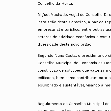
Concelho da Horta.
Miguel Machado, vogal do Conselho Dir
instalação deste Conselho, a par de re
empresarial e turístico, entre outras a
setores de atividade económica e com r
diversidade deste novo órgão.
Segundo Nuno Costa, o presidente do ci
Conselho Municipal de Economia da Hor
construção de soluções que valorizam o 
edificado, bem como contribuam para o 
equilibrado e sustentável, visando a me
Regulamento do Conselho Municipal de 