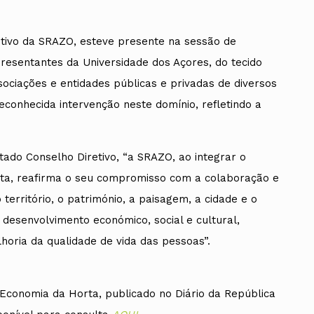
etivo da SRAZO, esteve presente na sessão de
presentantes da Universidade dos Açores, do tecido
ssociações e entidades públicas e privadas de diversos
econhecida intervenção neste domínio, refletindo a
tado Conselho Diretivo, “a SRAZO, ao integrar o
ta, reafirma o seu compromisso com a colaboração e
território, o património, a paisagem, a cidade e o
desenvolvimento económico, social e cultural,
lhoria da qualidade de vida das pessoas”.
Economia da Horta, publicado no Diário da República