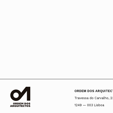
ORDEM DOS ARQUITEC
Travessa do Carvalho, 2
1249 — 003 Lisboa