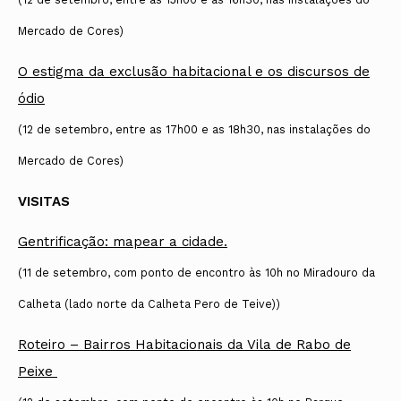
Mercado de Cores)
O estigma da exclusão habitacional e os discursos de
ódio
(12 de setembro, entre as 17h00 e as 18h30, nas instalações do
Mercado de Cores)
VISITAS
Gentrificação: mapear a cidade.
(11 de setembro, com ponto de encontro às 10h no Miradouro da
Calheta (lado norte da Calheta Pero de Teive))
Roteiro – Bairros Habitacionais da Vila de Rabo de
Peixe