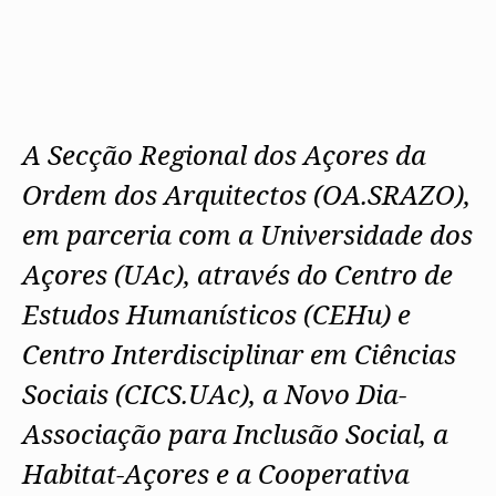
A Secção Regional dos Açores da
Ordem dos Arquitectos (OA.SRAZO),
em parceria com a Universidade dos
Açores (UAc), através do Centro de
Estudos Humanísticos (CEHu) e
Centro Interdisciplinar em Ciências
Sociais (CICS.UAc), a Novo Dia-
Associação para Inclusão Social, a
Habitat-Açores e a Cooperativa