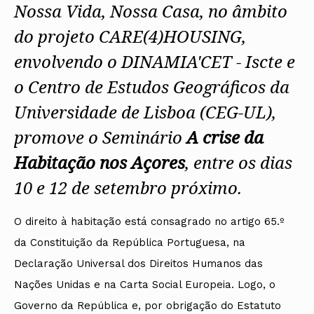
Nossa Vida, Nossa Casa, no âmbito
do projeto CARE(4)HOUSING,
envolvendo o DINAMIA'CET - Iscte e
o Centro de Estudos Geográficos da
Universidade de Lisboa (CEG-UL),
promove o Seminário
A crise da
Habitação nos Açores
, entre os dias
10 e 12 de setembro próximo.
O direito à habitação está consagrado no artigo 65.º
da Constituição da República Portuguesa, na
Declaração Universal dos Direitos Humanos das
Nações Unidas e na Carta Social Europeia. Logo, o
Governo da República e, por obrigação do Estatuto