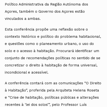
Político Administrativa da Região Autónoma dos
Açores, também o Governo dos Açores estão
vinculados a ambas.
Esta conferência propõe uma reflexão sobre o
contexto histórico e político do problema habitacional,
e questões como o planeamento urbano, o uso do
solo e o acesso à habitação. Procurará identificar um
conjunto de recomendações políticas no sentido de se
concretizar o direito à habitação de forma universal,
incondicional e acessível.
A conferência contará com as comunicações “O Direito
à Habitação”, proferida pela Arquiteta Helena Roseta
e “Crise de habitação, políticas públicas e alterações
recentes à ‘lei dos solos’”, pelo Professor Luís