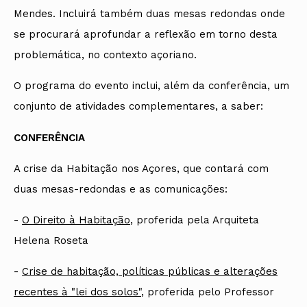
Mendes. Incluirá também duas mesas redondas onde
se procurará aprofundar a reflexão em torno desta
problemática, no contexto açoriano.
O programa do evento inclui, além da conferência, um
conjunto de atividades complementares, a saber:
CONFERÊNCIA
A crise da Habitação nos Açores, que contará com
duas mesas-redondas e as comunicações:
-
O Direito à Habitação
, proferida pela Arquiteta
Helena Roseta
-
Crise de habitação, políticas públicas e alterações
recentes à "lei dos solos"
, proferida pelo Professor