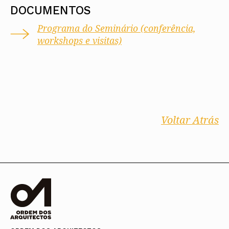
DOCUMENTOS
Programa do Seminário (conferência,
workshops e visitas)
Voltar Atrás