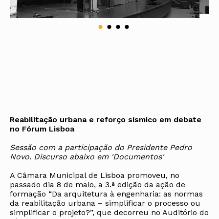
Reabilitação urbana e reforço sísmico em debate
no Fórum Lisboa
Sessão com a participação do Presidente Pedro
Novo. Discurso abaixo em 'Documentos'
A Câmara Municipal de Lisboa promoveu, no
passado dia 8 de maio, a 3.ª edição da ação de
formação “Da arquitetura à engenharia: as normas
da reabilitação urbana – simplificar o processo ou
simplificar o projeto?”, que decorreu no Auditório do