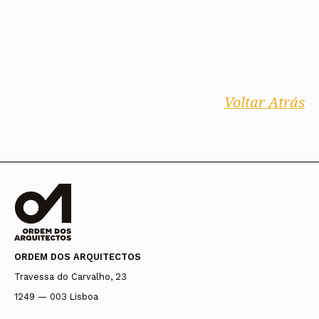
Voltar Atrás
ORDEM DOS ARQUITECTOS
Travessa do Carvalho, 23
1249 — 003 Lisboa