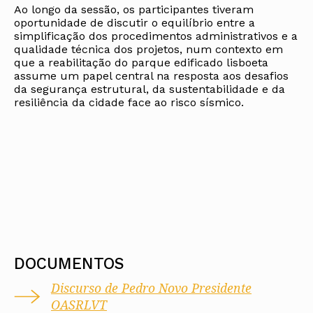
Ao longo da sessão, os participantes tiveram
oportunidade de discutir o equilíbrio entre a
simplificação dos procedimentos administrativos e a
qualidade técnica dos projetos, num contexto em
que a reabilitação do parque edificado lisboeta
assume um papel central na resposta aos desafios
da segurança estrutural, da sustentabilidade e da
resiliência da cidade face ao risco sísmico.
DOCUMENTOS
Discurso de Pedro Novo Presidente
OASRLVT