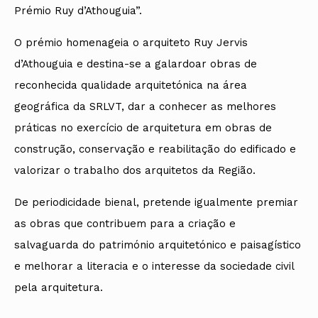
Prémio Ruy d’Athouguia”.
O prémio homenageia o arquiteto Ruy Jervis
d’Athouguia e destina-se a galardoar obras de
reconhecida qualidade arquitetónica na área
geográfica da SRLVT, dar a conhecer as melhores
práticas no exercício de arquitetura em obras de
construção, conservação e reabilitação do edificado e
valorizar o trabalho dos arquitetos da Região.
De periodicidade bienal, pretende igualmente premiar
as obras que contribuem para a criação e
salvaguarda do património arquitetónico e paisagístico
e melhorar a literacia e o interesse da sociedade civil
pela arquitetura.