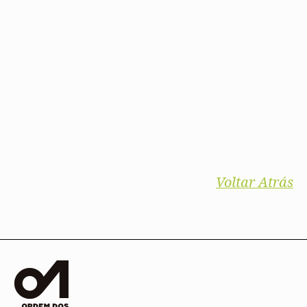
Voltar Atrás