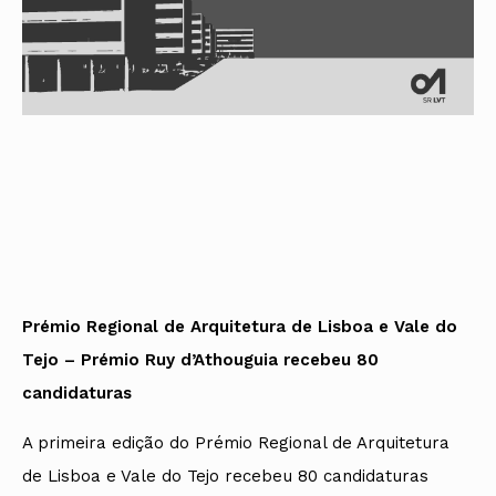
Prémio Regional de Arquitetura de Lisboa e Vale do
Tejo – Prémio Ruy d’Athouguia recebeu 80
candidaturas
A primeira edição do Prémio Regional de Arquitetura
de Lisboa e Vale do Tejo recebeu 80 candidaturas