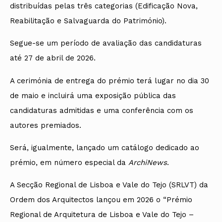
distribuídas pelas três categorias (Edificação Nova,
Reabilitação e Salvaguarda do Património).
Segue-se um período de avaliação das candidaturas
até 27 de abril de 2026.
A cerimónia de entrega do prémio terá lugar no dia 30
de maio e incluirá uma exposição pública das
candidaturas admitidas e uma conferência com os
autores premiados.
Será, igualmente, lançado um catálogo dedicado ao
prémio, em número especial da
ArchiNews
.
A Secção Regional de Lisboa e Vale do Tejo (SRLVT) da
Ordem dos Arquitectos lançou em 2026 o “Prémio
Regional de Arquitetura de Lisboa e Vale do Tejo –