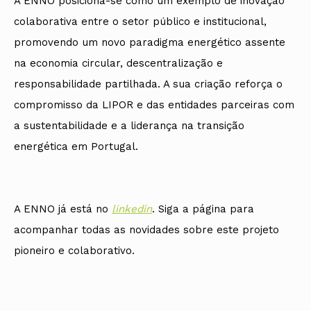
A ENNO posiciona-se como um exemplo de inovação
colaborativa entre o setor público e institucional,
promovendo um novo paradigma energético assente
na economia circular, descentralização e
responsabilidade partilhada. A sua criação reforça o
compromisso da LIPOR e das entidades parceiras com
a sustentabilidade e a liderança na transição
energética em Portugal.
A ENNO já está no
linkedin
. Siga a página para
acompanhar todas as novidades sobre este projeto
pioneiro e colaborativo.