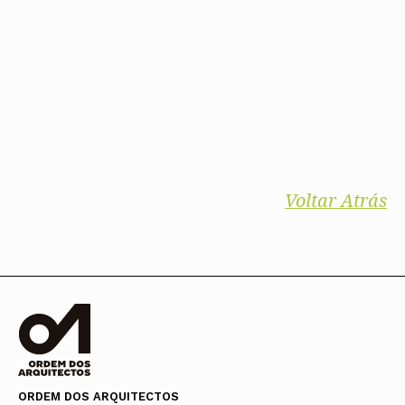
Voltar Atrás
ORDEM DOS ARQUITECTOS