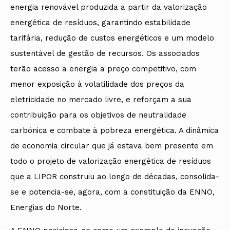
energia renovável produzida a partir da valorização
energética de resíduos, garantindo estabilidade
tarifária, redução de custos energéticos e um modelo
sustentável de gestão de recursos. Os associados
terão acesso a energia a preço competitivo, com
menor exposição à volatilidade dos preços da
eletricidade no mercado livre, e reforçam a sua
contribuição para os objetivos de neutralidade
carbónica e combate à pobreza energética. A dinâmica
de economia circular que já estava bem presente em
todo o projeto de valorização energética de resíduos
que a LIPOR construiu ao longo de décadas, consolida-
se e potencia-se, agora, com a constituição da ENNO,
Energias do Norte.