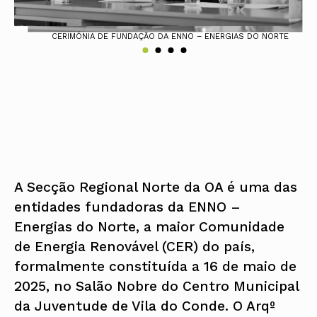
CERIMÓNIA DE FUNDAÇÃO DA ENNO – ENERGIAS DO NORTE
A Secção Regional Norte da OA é uma das
entidades fundadoras da ENNO –
Energias do Norte, a maior Comunidade
de Energia Renovável (CER) do país,
formalmente constituída a 16 de maio de
2025, no Salão Nobre do Centro Municipal
da Juventude de Vila do Conde. O Arqº