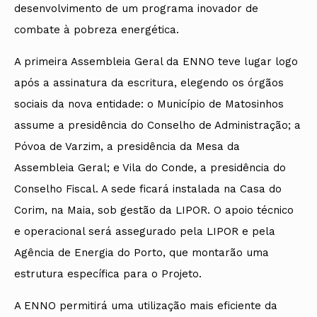
desenvolvimento de um programa inovador de
combate à pobreza energética.
A primeira Assembleia Geral da ENNO teve lugar logo
após a assinatura da escritura, elegendo os órgãos
sociais da nova entidade: o Município de Matosinhos
assume a presidência do Conselho de Administração; a
Póvoa de Varzim, a presidência da Mesa da
Assembleia Geral; e Vila do Conde, a presidência do
Conselho Fiscal. A sede ficará instalada na Casa do
Corim, na Maia, sob gestão da LIPOR. O apoio técnico
e operacional será assegurado pela LIPOR e pela
Agência de Energia do Porto, que montarão uma
estrutura específica para o Projeto.
A ENNO permitirá uma utilização mais eficiente da