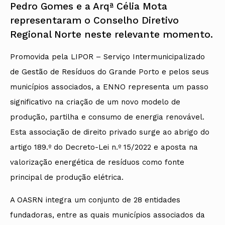
Pedro Gomes e a Arqª Célia Mota
representaram o Conselho Diretivo
Regional Norte neste relevante momento.
Promovida pela LIPOR – Serviço Intermunicipalizado
de Gestão de Resíduos do Grande Porto e pelos seus
municípios associados, a ENNO representa um passo
significativo na criação de um novo modelo de
produção, partilha e consumo de energia renovável.
Esta associação de direito privado surge ao abrigo do
artigo 189.º do Decreto-Lei n.º 15/2022 e aposta na
valorização energética de resíduos como fonte
principal de produção elétrica.
A OASRN integra um conjunto de 28 entidades
fundadoras, entre as quais municípios associados da