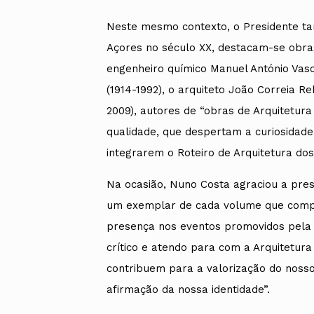
Neste mesmo contexto, o Presidente tam
Açores no século XX, destacam-se obra
engenheiro químico Manuel António Vasc
(1914-1992), o arquiteto João Correia Re
2009), autores de “obras de Arquitetura 
qualidade, que despertam a curiosidade
integrarem o Roteiro de Arquitetura dos
Na ocasião, Nuno Costa agraciou a pres
um exemplar de cada volume que compõ
presença nos eventos promovidos pela 
crítico e atendo para com a Arquitetura
contribuem para a valorização do nosso 
afirmação da nossa identidade”.