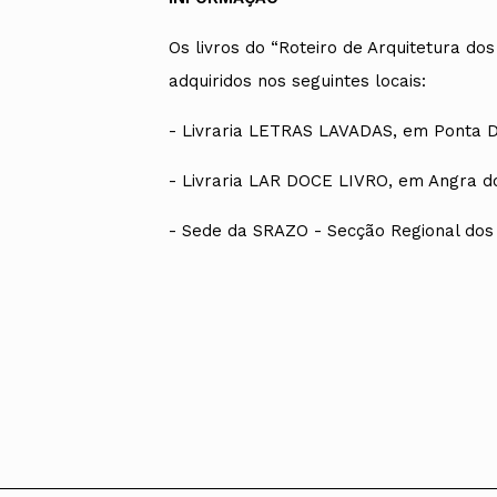
Os livros do “Roteiro de Arquitetura dos A
adquiridos nos seguintes locais:
- Livraria LETRAS LAVADAS, em Ponta D
- Livraria LAR DOCE LIVRO, em Angra d
- Sede da SRAZO - Secção Regional dos