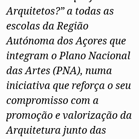
Arquitetos?” a todas as
escolas da Região
Autónoma dos Açores que
integram o Plano Nacional
das Artes (PNA), numa
iniciativa que reforça o seu
compromisso com a
promoção e valorização da
Arquitetura junto das