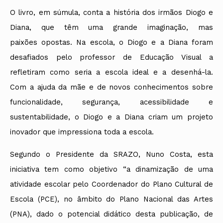
O livro, em súmula, conta a história dos irmãos Diogo e
Diana, que têm uma grande imaginação, mas
paixões opostas. Na escola, o Diogo e a Diana foram
desafiados pelo professor de Educação Visual a
refletiram como seria a escola ideal e a desenhá-la.
Com a ajuda da mãe e de novos conhecimentos sobre
funcionalidade, segurança, acessibilidade e
sustentabilidade, o Diogo e a Diana criam um projeto
inovador que impressiona toda a escola.
Segundo o Presidente da SRAZO, Nuno Costa, esta
iniciativa tem como objetivo “a dinamização de uma
atividade escolar pelo Coordenador do Plano Cultural de
Escola (PCE), no âmbito do Plano Nacional das Artes
(PNA), dado o potencial didático desta publicação, de