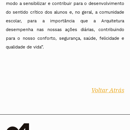
modo a sensibilizar e contribuir para o desenvolvimento
do sentido crítico dos alunos e, no geral, a comunidade
escolar, para a importância que a Arquitetura
desempenha nas nossas ações diárias, contribuindo
para o nosso conforto, segurança, saúde, felicidade e
qualidade de vida”.
Voltar Atrás