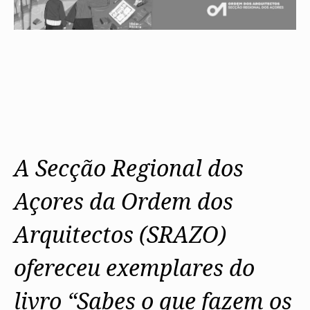
A Secção Regional dos
Açores da Ordem dos
Arquitectos (SRAZO)
ofereceu exemplares do
livro “Sabes o que fazem os