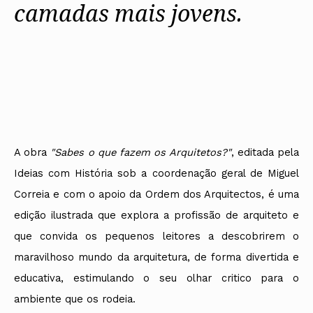
camadas mais jovens.
A obra
"Sabes o que fazem os Arquitetos?"
, editada pela
Ideias com História sob a coordenação geral de Miguel
Correia e com o apoio da Ordem dos Arquitectos, é uma
edição ilustrada que explora a profissão de arquiteto e
que convida os pequenos leitores a descobrirem o
maravilhoso mundo da arquitetura, de forma divertida e
educativa, estimulando o seu olhar critico para o
ambiente que os rodeia.