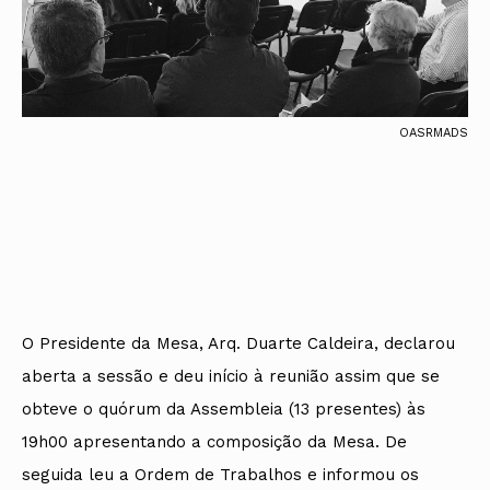
OASRMADS
O Presidente da Mesa, Arq. Duarte Caldeira, declarou
aberta a sessão e deu início à reunião assim que se
obteve o quórum da Assembleia (13 presentes) às
19h00 apresentando a composição da Mesa. De
seguida leu a Ordem de Trabalhos e informou os