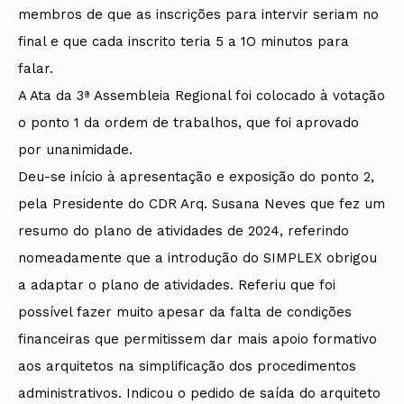
membros de que as inscrições para intervir seriam no
final e que cada inscrito teria 5 a 1O minutos para
falar.
A Ata da 3ª Assembleia Regional foi colocado à votação
o ponto 1 da ordem de trabalhos, que foi aprovado
por unanimidade.
Deu-se início à apresentação e exposição do ponto 2,
pela Presidente do CDR Arq. Susana Neves que fez um
resumo do plano de atividades de 2024, referindo
nomeadamente que a introdução do SIMPLEX obrigou
a adaptar o plano de atividades. Referiu que foi
possível fazer muito apesar da falta de condições
financeiras que permitissem dar mais apoio formativo
aos arquitetos na simplificação dos procedimentos
administrativos. Indicou o pedido de saída do arquiteto