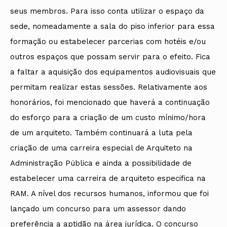
seus membros. Para isso conta utilizar o espaço da
sede, nomeadamente a sala do piso inferior para essa
formação ou estabelecer parcerias com hotéis e/ou
outros espaços que possam servir para o efeito. Fica
a faltar a aquisição dos equipamentos audiovisuais que
permitam realizar estas sessões. Relativamente aos
honorários, foi mencionado que haverá a continuação
do esforço para a criação de um custo mínimo/hora
de um arquiteto. Também continuará a luta pela
criação de uma carreira especial de Arquiteto na
Administração Pública e ainda a possibilidade de
estabelecer uma carreira de arquiteto especifica na
RAM. A nível dos recursos humanos, informou que foi
lançado um concurso para um assessor dando
preferência a aptidão na área jurídica. O concurso