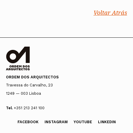
Voltar Atrás
ORDEM DOS ARQUITECTOS
Travessa do Carvalho, 23
1249 — 003 Lisboa
Tel.
+351 213 241 100
FACEBOOK
INSTAGRAM
YOUTUBE
LINKEDIN