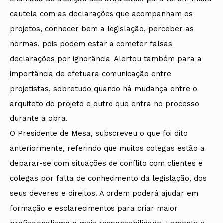
cautela com as declarações que acompanham os
projetos, conhecer bem a legislação, perceber as
normas, pois podem estar a cometer falsas
declarações por ignorância. Alertou também para a
importância de efetuara comunicação entre
projetistas, sobretudo quando há mudança entre o
arquiteto do projeto e outro que entra no processo
durante a obra.
O Presidente de Mesa, subscreveu o que foi dito
anteriormente, referindo que muitos colegas estão a
deparar-se com situações de conflito com clientes e
colegas por falta de conhecimento da legislação, dos
seus deveres e direitos. A ordem poderá ajudar em
formação e esclarecimentos para criar maior
profissionalismo e mais responsabilidade. Lamenta a