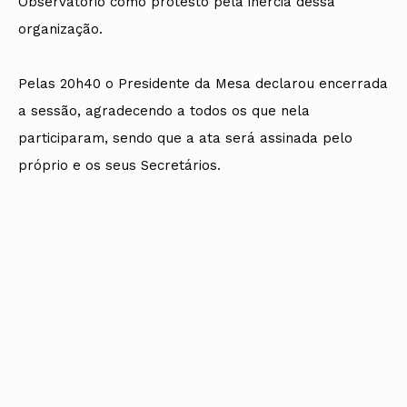
Observatório como protesto pela inercia dessa
organização.
Pelas 20h40 o Presidente da Mesa declarou encerrada
a sessão, agradecendo a todos os que nela
participaram, sendo que a ata será assinada pelo
próprio e os seus Secretários.