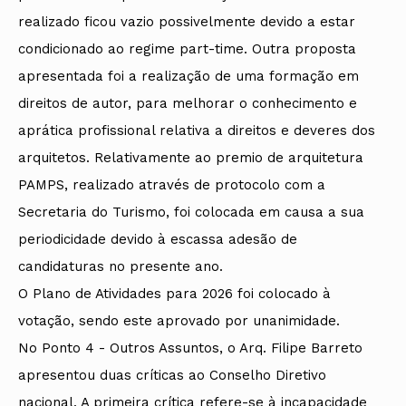
realizado ficou vazio possivelmente devido a estar
condicionado ao regime part-time. Outra proposta
apresentada foi a realização de uma formação em
direitos de autor, para melhorar o conhecimento e
aprática profissional relativa a direitos e deveres dos
arquitetos. Relativamente ao premio de arquitetura
PAMPS, realizado através de protocolo com a
Secretaria do Turismo, foi colocada em causa a sua
periodicidade devido à escassa adesão de
candidaturas no presente ano.
O Plano de Atividades para 2026 foi colocado à
votação, sendo este aprovado por unanimidade.
No Ponto 4 - Outros Assuntos, o Arq. Filipe Barreto
apresentou duas críticas ao Conselho Diretivo
nacional. A primeira crítica refere-se à incapacidade