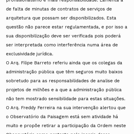
de falta de minutas de contratos de serviços de
arquitetura que possam ser disponibilizados. Esta
questão não parece estar regulamentada, e por isso a
sua disponibilização deve ser verificada pois poderá
ser interpretada como interferência numa área de
exclusividade jurídica.
O Arq. Filipe Barreto referiu ainda que os colegas da
administração pública que têm seguros muito baixos
sobretudo para as responsabilidades de analise de
projetos de milhões e a que a administração pública
não tem mostrado sensibilidade para estas situações.
O Arq. Freddy Ferreira na sua intervenção alertou que
o Observatório da Paisagem está sem atividade há
muito e propõe retirar a participação da Ordem neste