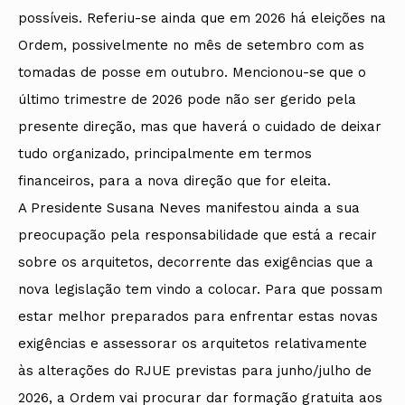
possíveis. Referiu-se ainda que em 2026 há eleições na
Ordem, possivelmente no mês de setembro com as
tomadas de posse em outubro. Mencionou-se que o
último trimestre de 2026 pode não ser gerido pela
presente direção, mas que haverá o cuidado de deixar
tudo organizado, principalmente em termos
financeiros, para a nova direção que for eleita.
A Presidente Susana Neves manifestou ainda a sua
preocupação pela responsabilidade que está a recair
sobre os arquitetos, decorrente das exigências que a
nova legislação tem vindo a colocar. Para que possam
estar melhor preparados para enfrentar estas novas
exigências e assessorar os arquitetos relativamente
às alterações do RJUE previstas para junho/julho de
2026, a Ordem vai procurar dar formação gratuita aos