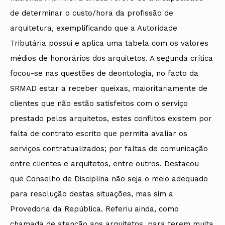
de determinar o custo/hora da profissão de
arquitetura, exemplificando que a Autoridade
Tributária possui e aplica uma tabela com os valores
médios de honorários dos arquitetos. A segunda crítica
focou-se nas questões de deontologia, no facto da
SRMAD estar a receber queixas, maioritariamente de
clientes que não estão satisfeitos com o serviço
prestado pelos arquitetos, estes conflitos existem por
falta de contrato escrito que permita avaliar os
serviços contratualizados; por faltas de comunicação
entre clientes e arquitetos, entre outros. Destacou
que Conselho de Disciplina não seja o meio adequado
para resolução destas situações, mas sim a
Provedoria da República. Referiu ainda, como
chamada de atenção aos arquitetos, para terem muita