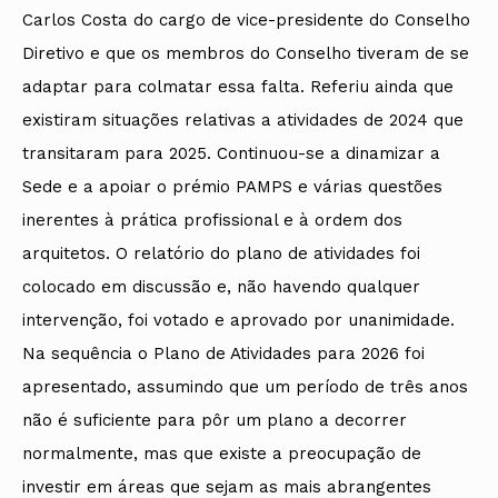
Carlos Costa do cargo de vice-presidente do Conselho
Diretivo e que os membros do Conselho tiveram de se
adaptar para colmatar essa falta. Referiu ainda que
existiram situações relativas a atividades de 2024 que
transitaram para 2025. Continuou-se a dinamizar a
Sede e a apoiar o prémio PAMPS e várias questões
inerentes à prática profissional e à ordem dos
arquitetos. O relatório do plano de atividades foi
colocado em discussão e, não havendo qualquer
intervenção, foi votado e aprovado por unanimidade.
Na sequência o Plano de Atividades para 2026 foi
apresentado, assumindo que um período de três anos
não é suficiente para pôr um plano a decorrer
normalmente, mas que existe a preocupação de
investir em áreas que sejam as mais abrangentes