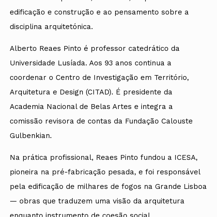
edificação e construção e ao pensamento sobre a
disciplina arquitetónica.
Alberto Reaes Pinto é professor catedrático da
Universidade Lusíada. Aos 93 anos continua a
coordenar o Centro de Investigação em Território,
Arquitetura e Design (CITAD). É presidente da
Academia Nacional de Belas Artes e integra a
comissão revisora de contas da Fundação Calouste
Gulbenkian.
Na prática profissional, Reaes Pinto fundou a ICESA,
pioneira na pré-fabricação pesada, e foi responsável
pela edificação de milhares de fogos na Grande Lisboa
— obras que traduzem uma visão da arquitetura
enquanto instrumento de coesão social.