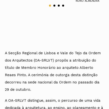
NUNO ALMENDRA
A Secção Regional de Lisboa e Vale do Tejo da Ordem
dos Arquitectos (OA-SRLVT) propôs a atribuição do
título de Membro Honorário ao arquiteto Alberto
Reaes Pinto. A cerimónia de outorga desta distinção
decorreu na sede nacional da Ordem no passado dia
29 de outubro.
A OA-SRLVT distingue, assim, o percurso de uma vida
dedicada à arquitetura, ao ensino, ao planeamento e à