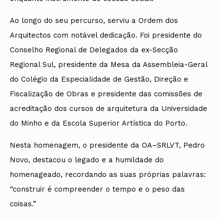
Ao longo do seu percurso, serviu a Ordem dos
Arquitectos com notável dedicação. Foi presidente do
Conselho Regional de Delegados da ex-Secção
Regional Sul, presidente da Mesa da Assembleia-Geral
do Colégio da Especialidade de Gestão, Direção e
Fiscalização de Obras e presidente das comissões de
acreditação dos cursos de arquitetura da Universidade
do Minho e da Escola Superior Artística do Porto.
Nesta homenagem, o presidente da OA–SRLVT, Pedro
Novo, destacou o legado e a humildade do
homenageado, recordando as suas próprias palavras:
“construir é compreender o tempo e o peso das
coisas.”