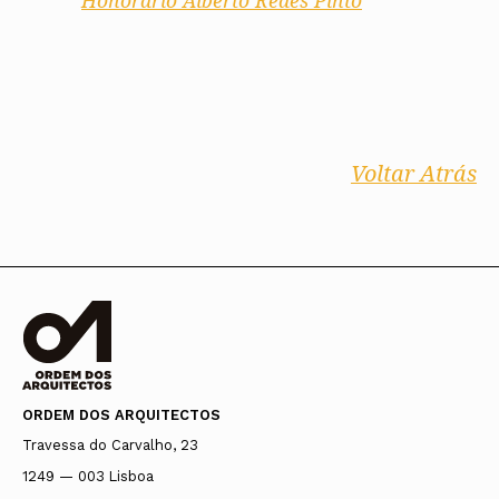
Honorário Alberto Reaes Pinto
Voltar Atrás
ORDEM DOS ARQUITECTOS
Travessa do Carvalho, 23
1249 — 003 Lisboa