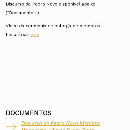
Discurso de Pedro Novo disponível abaixo
("Documentos").
Vídeo da cerimónia de outorga de membros
honorários
aqui
DOCUMENTOS
Discurso de Pedro Novo Membro