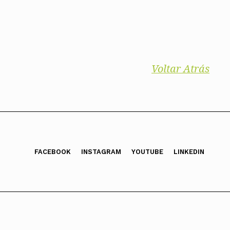
Voltar Atrás
FACEBOOK
INSTAGRAM
YOUTUBE
LINKEDIN