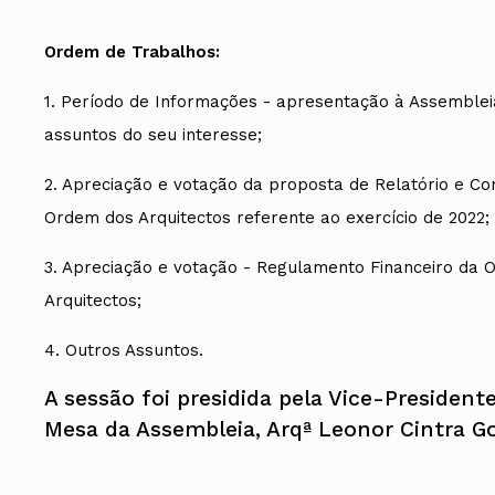
Ordem de Trabalhos:
1. Período de Informações - apresentação à Assemblei
assuntos do seu interesse;
2. Apreciação e votação da proposta de Relatório e Co
Ordem dos Arquitectos referente ao exercício de 2022;
3. Apreciação e votação - Regulamento Financeiro da
Arquitectos;
4. Outros Assuntos.
A sessão foi presidida pela Vice-President
Mesa da Assembleia, Arqª Leonor Cintra G