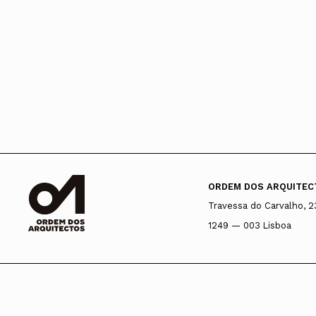
ORDEM DOS ARQUITEC
Travessa do Carvalho, 2
1249 — 003 Lisboa