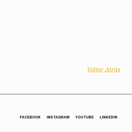
Voltar Atrás
FACEBOOK
INSTAGRAM
YOUTUBE
LINKEDIN