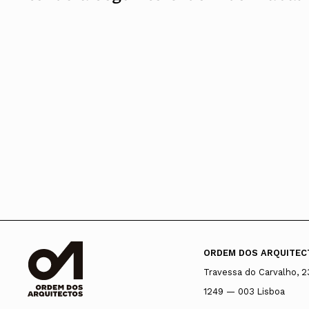
ORDEM DOS ARQUITEC
Travessa do Carvalho, 2
1249 — 003 Lisboa