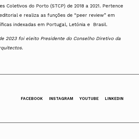
es Coletivos do Porto (STCP) de 2018 a 2021. Pertence
editorial e realiza as funções de “peer review” em
tíficas indexadas em Portugal, Letónia e Brasil.
e 2023 foi eleito Presidente do Conselho Diretivo da
quitectos.
FACEBOOK
INSTAGRAM
YOUTUBE
LINKEDIN