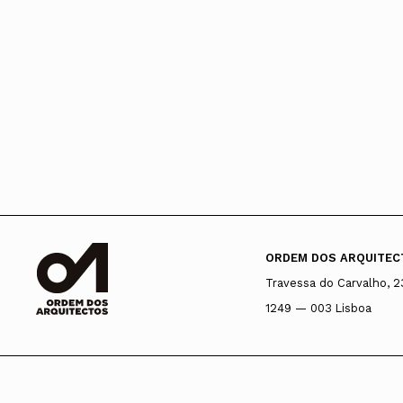
ORDEM DOS ARQUITEC
Travessa do Carvalho, 2
1249 — 003 Lisboa