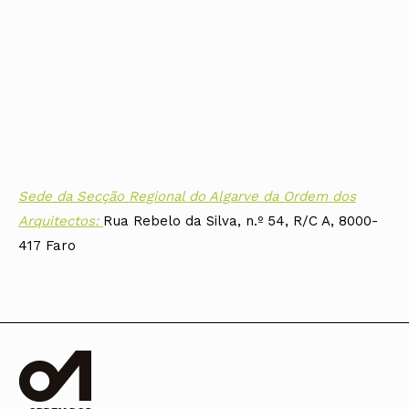
Sede da Secção Regional do Algarve da Ordem dos
Arquitectos:
Rua Rebelo da Silva, n.º 54, R/C A, 8000-
417 Faro