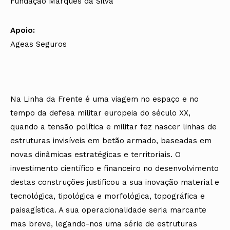
Fundação Marques da Silva
Apoio:
Ageas Seguros
Na Linha da Frente é uma viagem no espaço e no
tempo da defesa militar europeia do século XX,
quando a tensão política e militar fez nascer linhas de
estruturas invisíveis em betão armado, baseadas em
novas dinâmicas estratégicas e territoriais. O
investimento científico e financeiro no desenvolvimento
destas construções justificou a sua inovação material e
tecnológica, tipológica e morfológica, topográfica e
paisagística. A sua operacionalidade seria marcante
mas breve, legando-nos uma série de estruturas