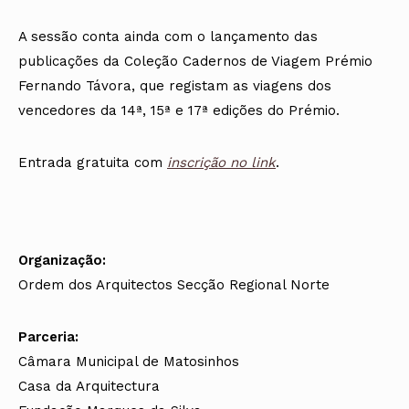
A sessão conta ainda com o lançamento das
publicações da Coleção Cadernos de Viagem Prémio
Fernando Távora, que registam as viagens dos
vencedores da 14ª, 15ª e 17ª edições do Prémio.
Entrada gratuita com
inscrição no link
.
Organização:
Ordem dos Arquitectos Secção Regional Norte
Parceria:
Câmara Municipal de Matosinhos
Casa da Arquitectura