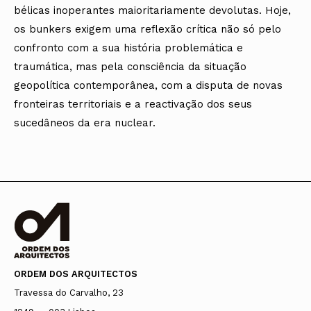
bélicas inoperantes maioritariamente devolutas. Hoje,
os bunkers exigem uma reflexão crítica não só pelo
confronto com a sua história problemática e
traumática, mas pela consciência da situação
geopolítica contemporânea, com a disputa de novas
fronteiras territoriais e a reactivação dos seus
sucedâneos da era nuclear.
ORDEM DOS ARQUITECTOS
Travessa do Carvalho, 23