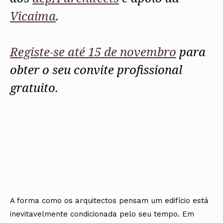
Vicaima
.
Registe-se até 15 de novembro
para
obter o seu convite profissional
gratuito.
A forma como os arquitectos pensam um edifício está
inevitavelmente condicionada pelo seu tempo. Em