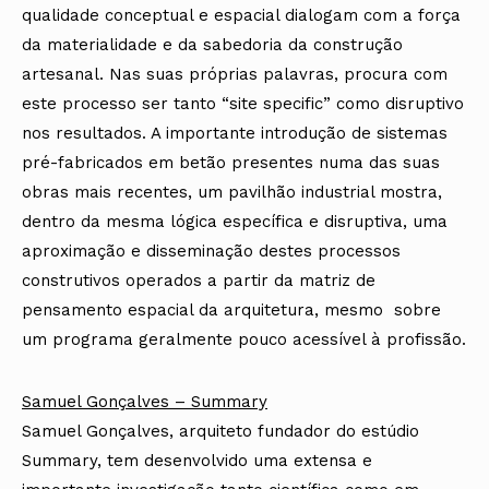
qualidade conceptual e espacial dialogam com a força
da materialidade e da sabedoria da construção
artesanal. Nas suas próprias palavras, procura com
este processo ser tanto “site specific” como disruptivo
nos resultados. A importante introdução de sistemas
pré-fabricados em betão presentes numa das suas
obras mais recentes, um pavilhão industrial mostra,
dentro da mesma lógica específica e disruptiva, uma
aproximação e disseminação destes processos
construtivos operados a partir da matriz de
pensamento espacial da arquitetura, mesmo sobre
um programa geralmente pouco acessível à profissão.
Samuel Gonçalves – Summary
Samuel Gonçalves, arquiteto fundador do estúdio
Summary, tem desenvolvido uma extensa e