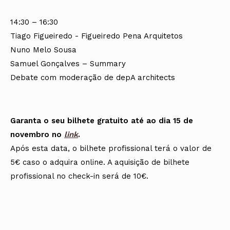
14:30 – 16:30
Tiago Figueiredo - Figueiredo Pena Arquitetos
Nuno Melo Sousa
Samuel Gonçalves – Summary
Debate com moderação de depA architects
Garanta o seu bilhete gratuito até ao dia 15 de
novembro no
link
.
Após esta data, o bilhete profissional terá o valor de
5€ caso o adquira online. A aquisição de bilhete
profissional no check-in será de 10€.