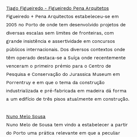
Tiago Figueiredo - Figueiredo Pena Arquitetos
Figueiredo + Pena Arquitectos estabeleceu-se em
2005 no Porto de onde tem desenvolvido projetos de
diversas escalas sem limites de fronteiras, com
grande insistência e assertividade em concursos
públicos internacionais. Dos diversos contextos onde
têm operado destaca-se a Suíça onde recentemente
venceram o primeiro prémio para o Centro de
Pesquisa e Conservação do Jurassica Museum em
Porrentruy e em que o tema da construção
industrializada e pré-fabricada em madeira dá forma
a um edifício de três pisos atualmente em construção.
Nuno Melo Sousa
Nuno Melo de Sousa tem vindo a estabelecer a partir
do Porto uma prática relevante em que a peculiar