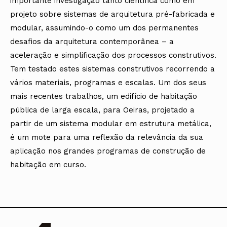
importante investigação tanto científica como em
projeto sobre sistemas de arquitetura pré-fabricada e
modular, assumindo-o como um dos permanentes
desafios da arquitetura contemporânea – a
aceleração e simplificação dos processos construtivos.
Tem testado estes sistemas construtivos recorrendo a
vários materiais, programas e escalas. Um dos seus
mais recentes trabalhos, um edifício de habitação
pública de larga escala, para Oeiras, projetado a
partir de um sistema modular em estrutura metálica,
é um mote para uma reflexão da relevância da sua
aplicação nos grandes programas de construção de
habitação em curso.