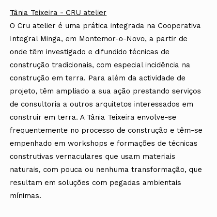
Tânia Teixeira - CRU atelier
O Cru atelier é uma prática integrada na Cooperativa
Integral Minga, em Montemor-o-Novo, a partir de
onde têm investigado e difundido técnicas de
construção tradicionais, com especial incidência na
construção em terra. Para além da actividade de
projeto, têm ampliado a sua ação prestando serviços
de consultoria a outros arquitetos interessados em
construir em terra. A Tânia Teixeira envolve-se
frequentemente no processo de construção e têm-se
empenhado em workshops e formações de técnicas
construtivas vernaculares que usam materiais
naturais, com pouca ou nenhuma transformação, que
resultam em soluções com pegadas ambientais
mínimas.