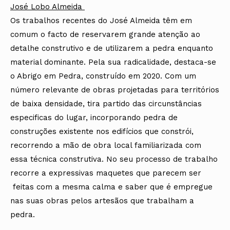
José Lobo Almeida
Os trabalhos recentes do José Almeida têm em
comum o facto de reservarem grande atenção ao
detalhe construtivo e de utilizarem a pedra enquanto
material dominante. Pela sua radicalidade, destaca-se
o Abrigo em Pedra, construído em 2020. Com um
número relevante de obras projetadas para territórios
de baixa densidade, tira partido das circunstâncias
especificas do lugar, incorporando pedra de
construções existente nos edifícios que constrói,
recorrendo a mão de obra local familiarizada com
essa técnica construtiva. No seu processo de trabalho
recorre a expressivas maquetes que parecem ser
feitas com a mesma calma e saber que é empregue
nas suas obras pelos artesãos que trabalham a
pedra.