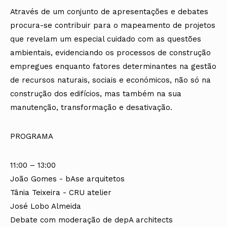
Através de um conjunto de apresentações e debates
procura-se contribuir para o mapeamento de projetos
que revelam um especial cuidado com as questões
ambientais, evidenciando os processos de construção
empregues enquanto fatores determinantes na gestão
de recursos naturais, sociais e económicos, não só na
construção dos edifícios, mas também na sua
manutenção, transformação e desativação.
PROGRAMA
11:00 – 13:00
João Gomes - bAse arquitetos
Tânia Teixeira - CRU atelier
José Lobo Almeida
Debate com moderação de depA architects