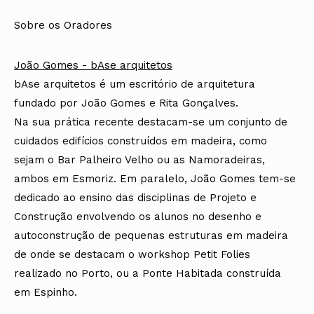
Sobre os Oradores
João Gomes - bAse arquitetos
bAse arquitetos é um escritório de arquitetura
fundado por João Gomes e Rita Gonçalves.
Na sua prática recente destacam-se um conjunto de
cuidados edifícios construídos em madeira, como
sejam o Bar Palheiro Velho ou as Namoradeiras,
ambos em Esmoriz. Em paralelo, João Gomes tem-se
dedicado ao ensino das disciplinas de Projeto e
Construção envolvendo os alunos no desenho e
autoconstrução de pequenas estruturas em madeira
de onde se destacam o workshop Petit Folies
realizado no Porto, ou a Ponte Habitada construída
em Espinho.