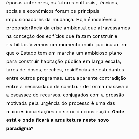
épocas anteriores, os fatores culturais, técnicos,
sociais e económicos foram os principais
impulsionadores da mudança. Hoje é indelével a
preponderância da crise ambiental que atravessamos
na conceção dos edifícios que faltam construir e
reabilitar. Vivemos um momento muito particular em
que o Estado tem em marcha um ambicioso plano
para construir habitação pública em larga escala,
lares de idosos, creches, residências de estudantes,
entre outros programas. Esta aparente contradição
entre a necessidade de construir de forma massiva e
a escassez de recursos, conjugados com a pressão
motivada pela urgência do processo é uma das
maiores inquietações do setor da construção.
Onde
está e onde ficará a arquitetura neste novo
paradigma?