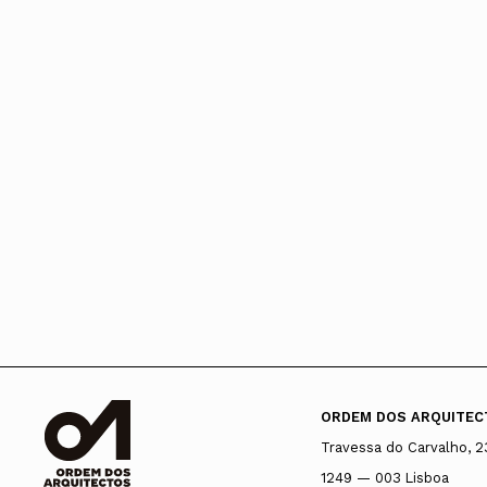
ORDEM DOS ARQUITEC
Travessa do Carvalho, 2
1249 — 003 Lisboa