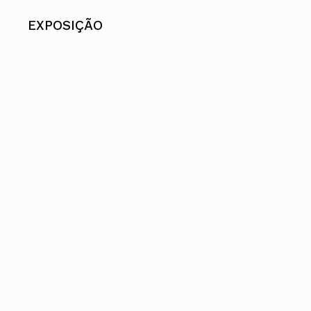
EXPOSIÇÃO