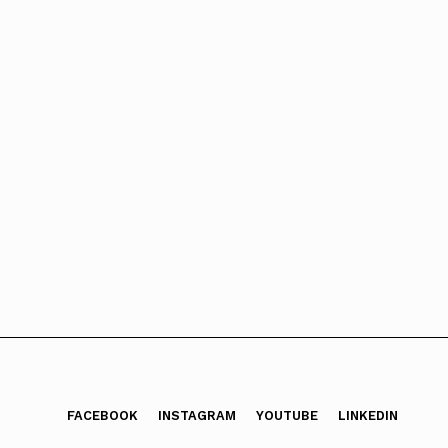
FACEBOOK
INSTAGRAM
YOUTUBE
LINKEDIN