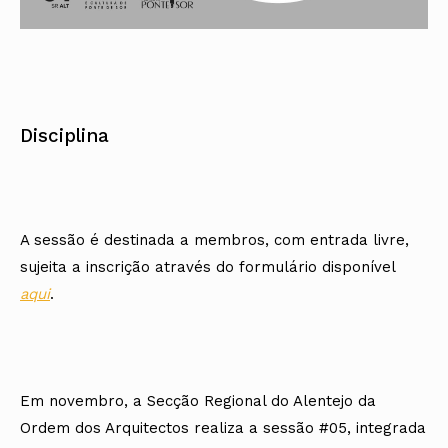
Disciplina
A sessão é destinada a membros, com entrada livre,
sujeita a inscrição através do formulário disponível
aqui
.
Em novembro, a Secção Regional do Alentejo da
Ordem dos Arquitectos realiza a sessão #05, integrada