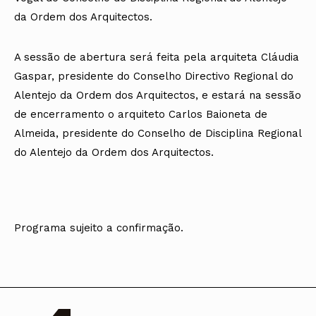
da Ordem dos Arquitectos.
A sessão de abertura será feita pela arquiteta Cláudia
Gaspar, presidente do Conselho Directivo Regional do
Alentejo da Ordem dos Arquitectos, e estará na sessão
de encerramento o arquiteto Carlos Baioneta de
Almeida, presidente do Conselho de Disciplina Regional
do Alentejo da Ordem dos Arquitectos.
Programa sujeito a confirmação.