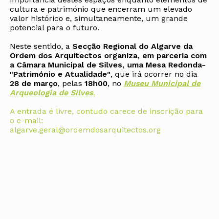
cultura e património que encerram um elevado
valor histórico e, simultaneamente, um grande
potencial para o futuro.
Neste sentido, a
Secção Regional do Algarve da
Ordem dos Arquitectos organiza, em parceria com
a Câmara Municipal de Silves, uma Mesa Redonda-
"Património e Atualidade"
, que irá ocorrer no dia
28 de março
, pelas
18h00
, no
Museu Municipal de
Arqueologia de Silves
.
A entrada é livre, contudo carece de inscrição para
o e-mail:
algarve.geral@ordemdosarquitectos.org