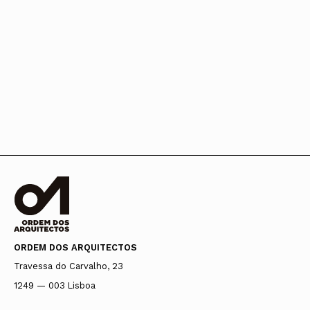
ORDEM DOS ARQUITECTOS
Travessa do Carvalho, 23
1249 — 003 Lisboa