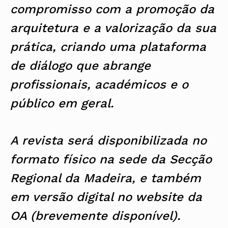
compromisso com a promoção da
arquitetura e a valorização da sua
prática, criando uma plataforma
de diálogo que abrange
profissionais, académicos e o
público em geral.
A revista será disponibilizada no
formato físico na sede da Secção
Regional da Madeira, e também
em versão digital no website da
OA (brevemente disponível).