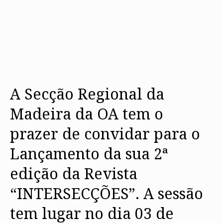
A Secção Regional da
Madeira da OA tem o
prazer de convidar para o
Lançamento da sua 2ª
edição da Revista
“INTERSECÇÕES”. A sessão
tem lugar no dia 03 de