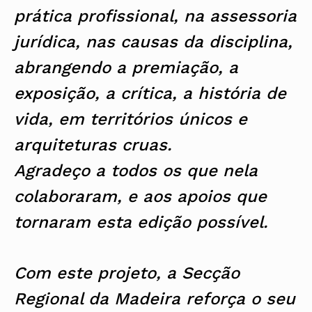
prática profissional, na assessoria
jurídica, nas causas da disciplina,
abrangendo a premiação, a
exposição, a crítica, a história de
vida, em territórios únicos e
arquiteturas cruas.
Agradeço a todos os que nela
colaboraram, e aos apoios que
tornaram esta edição possível.
Com este projeto, a Secção
Regional da Madeira reforça o seu