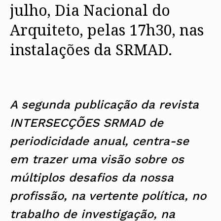
julho, Dia Nacional do
Arquiteto, pelas 17h30, nas
instalações da SRMAD.
A segunda publicação da revista
INTERSECÇÕES SRMAD de
periodicidade anual, centra-se
em trazer uma visão sobre os
múltiplos desafios da nossa
profissão, na vertente política, no
trabalho de investigação, na