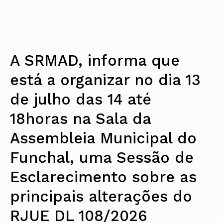
A SRMAD, informa que
está a organizar no dia 13
de julho das 14 até
18horas na Sala da
Assembleia Municipal do
Funchal, uma Sessão de
Esclarecimento sobre as
principais alterações do
RJUE DL 108/2026