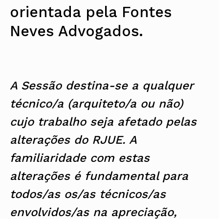
orientada pela Fontes
Neves Advogados.
A Sessão destina-se a qualquer
técnico/a (arquiteto/a ou não)
cujo trabalho seja afetado pelas
alterações do RJUE. A
familiaridade com estas
alterações é fundamental para
todos/as os/as técnicos/as
envolvidos/as na apreciação,