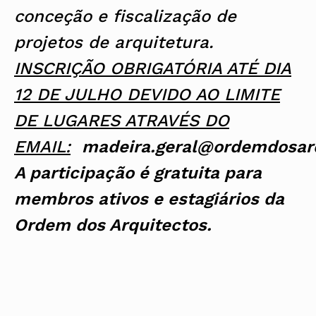
conceção e fiscalização de
projetos de arquitetura.
INSCRIÇÃO OBRIGATÓRIA ATÉ DIA
12 DE JULHO DEVIDO AO LIMITE
DE LUGARES ATRAVÉS DO
EMAIL:
madeira.geral@ordemdosarq
A participação é gratuita para
membros ativos e estagiários da
Ordem dos Arquitectos.