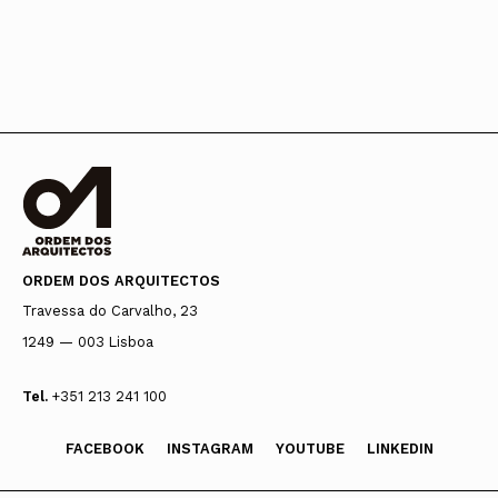
ORDEM DOS ARQUITECTOS
Travessa do Carvalho, 23
1249 — 003 Lisboa
Tel.
+351 213 241 100
FACEBOOK
INSTAGRAM
YOUTUBE
LINKEDIN