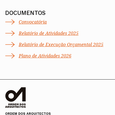
DOCUMENTOS
Convocatória
Relatório de Atividades 2025
Relatório de Execução Orçamental 2025
Plano de Atividades 2026
ORDEM DOS ARQUITECTOS