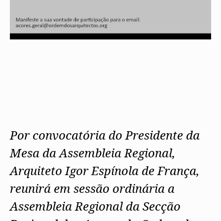
Por convocatória do Presidente da
Mesa da Assembleia Regional,
Arquiteto Igor Espínola de França,
reunirá em sessão ordinária a
Assembleia Regional da Secção