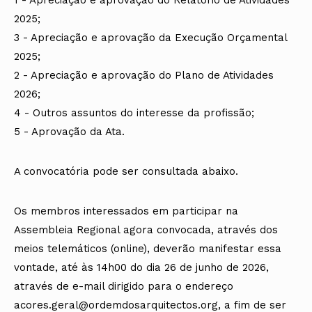
2025;
3 - Apreciação e aprovação da Execução Orçamental
2025;
2 - Apreciação e aprovação do Plano de Atividades
2026;
4 - Outros assuntos do interesse da profissão;
5 - Aprovação da Ata.
A convocatória pode ser consultada abaixo.
Os membros interessados em participar na
Assembleia Regional agora convocada, através dos
meios telemáticos (online), deverão manifestar essa
vontade, até às 14h00 do dia 26 de junho de 2026,
através de e-mail dirigido para o endereço
acores.geral@ordemdosarquitectos.org, a fim de ser