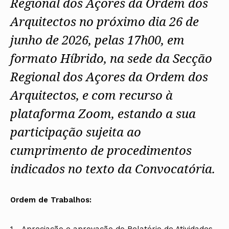
Regional dos Açores da Ordem dos
Arquitectos no próximo dia 26 de
junho de 2026, pelas 17h00, em
formato Híbrido, na sede da Secção
Regional dos Açores da Ordem dos
Arquitectos, e com recurso à
plataforma Zoom, estando a sua
participação sujeita ao
cumprimento de procedimentos
indicados no texto da Convocatória.
Ordem de Trabalhos:
1 - Apreciação e aprovação do Relatório de Atividades