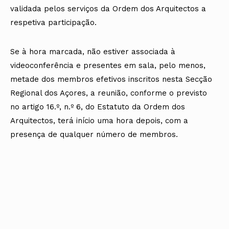
validada pelos serviços da Ordem dos Arquitectos a
respetiva participação.
Se à hora marcada, não estiver associada à
videoconferência e presentes em sala, pelo menos,
metade dos membros efetivos inscritos nesta Secção
Regional dos Açores, a reunião, conforme o previsto
no artigo 16.º, n.º 6, do Estatuto da Ordem dos
Arquitectos, terá início uma hora depois, com a
presença de qualquer número de membros.