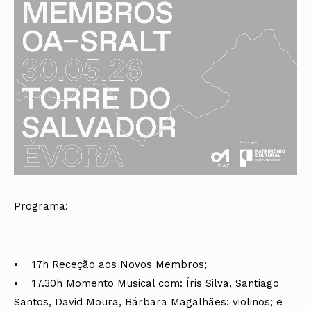
Programa:
• 17h Receção aos Novos Membros;
• 17.30h Momento Musical com: Íris Silva, Santiago
Santos, David Moura, Bárbara Magalhães: violinos; e