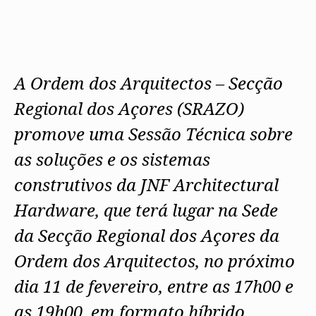
A Ordem dos Arquitectos – Secção
Regional dos Açores (SRAZO)
promove uma Sessão Técnica sobre
as soluções e os sistemas
construtivos da JNF Architectural
Hardware, que terá lugar na Sede
da Secção Regional dos Açores da
Ordem dos Arquitectos, no próximo
dia 11 de fevereiro, entre as 17h00 e
as 19h00, em formato híbrido