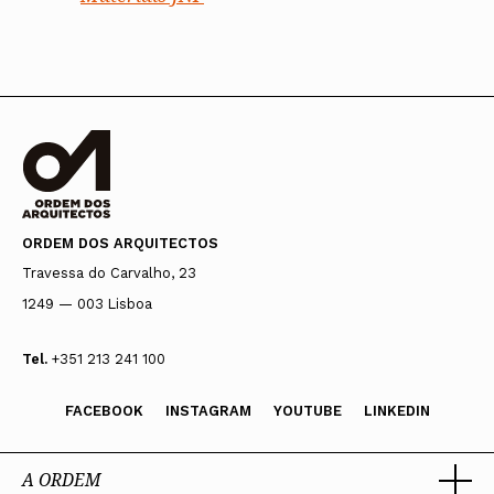
ORDEM DOS ARQUITECTOS
Travessa do Carvalho, 23
1249 — 003 Lisboa
Tel.
+351 213 241 100
FACEBOOK
INSTAGRAM
YOUTUBE
LINKEDIN
A ORDEM