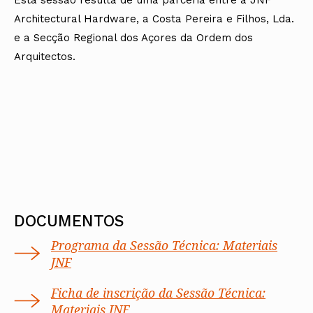
Architectural Hardware, a Costa Pereira e Filhos, Lda.
e a Secção Regional dos Açores da Ordem dos
Arquitectos.
DOCUMENTOS
Programa da Sessão Técnica: Materiais
JNF
Ficha de inscrição da Sessão Técnica:
Materiais JNF