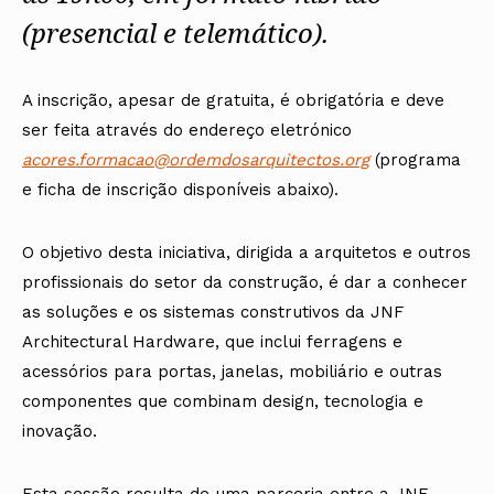
(presencial e telemático).
A inscrição, apesar de gratuita, é obrigatória e deve
ser feita através do endereço eletrónico
acores.formacao@ordemdosarquitectos.org
(programa
e ficha de inscrição disponíveis abaixo).
O objetivo desta iniciativa, dirigida a arquitetos e outros
profissionais do setor da construção, é dar a conhecer
as soluções e os sistemas construtivos da JNF
Architectural Hardware, que inclui ferragens e
acessórios para portas, janelas, mobiliário e outras
componentes que combinam design, tecnologia e
inovação.
Esta sessão resulta de uma parceria entre a JNF