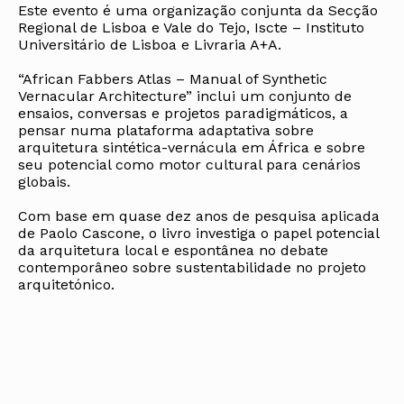
Este evento é uma organização conjunta da Secção
Regional de Lisboa e Vale do Tejo, Iscte – Instituto
Universitário de Lisboa e Livraria A+A.
“African Fabbers Atlas – Manual of Synthetic
Vernacular Architecture” inclui um conjunto de
ensaios, conversas e projetos paradigmáticos, a
pensar numa plataforma adaptativa sobre
arquitetura sintética-vernácula em África e sobre
seu potencial como motor cultural para cenários
globais.
Com base em quase dez anos de pesquisa aplicada
de Paolo Cascone, o livro investiga o papel potencial
da arquitetura local e espontânea no debate
contemporâneo sobre sustentabilidade no projeto
arquitetónico.