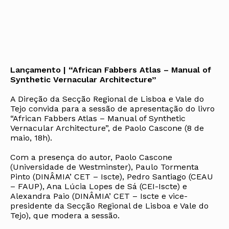
Lançamento | “African Fabbers Atlas – Manual of
Synthetic Vernacular Architecture”
A Direção da Secção Regional de Lisboa e Vale do
Tejo convida para a sessão de apresentação do livro
“African Fabbers Atlas – Manual of Synthetic
Vernacular Architecture”, de Paolo Cascone (8 de
maio, 18h).
Com a presença do autor, Paolo Cascone
(Universidade de Westminster), Paulo Tormenta
Pinto (DINÂMIA’ CET – Iscte), Pedro Santiago (CEAU
– FAUP), Ana Lúcia Lopes de Sá (CEI-Iscte) e
Alexandra Paio (DINÂMIA’ CET – Iscte e vice-
presidente da Secção Regional de Lisboa e Vale do
Tejo), que modera a sessão.