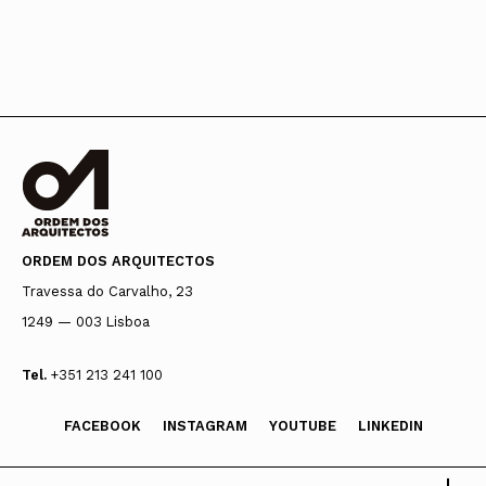
ORDEM DOS ARQUITECTOS
Travessa do Carvalho, 23
1249 — 003 Lisboa
Tel.
+351 213 241 100
FACEBOOK
INSTAGRAM
YOUTUBE
LINKEDIN