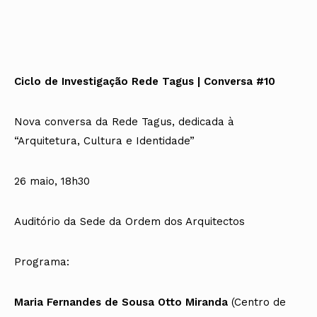
Ciclo de Investigação Rede Tagus | Conversa #10
Nova conversa da Rede Tagus, dedicada à
“Arquitetura, Cultura e Identidade”
26 maio, 18h30
Auditório da Sede da Ordem dos Arquitectos
Programa:
Maria Fernandes de Sousa Otto Miranda
(Centro de