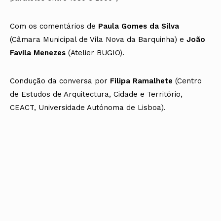
Com os comentários de
Paula Gomes da Silva
(Câmara Municipal de Vila Nova da Barquinha) e
João
Favila Menezes
(Atelier BUGIO).
Condução da conversa por
Filipa Ramalhete
(Centro
de Estudos de Arquitectura, Cidade e Território,
CEACT, Universidade Autónoma de Lisboa).