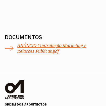
DOCUMENTOS
ANÚNCIO Contratação Marketing e
Relacões Públicas.pdf
ORDEM DOS ARQUITECTOS