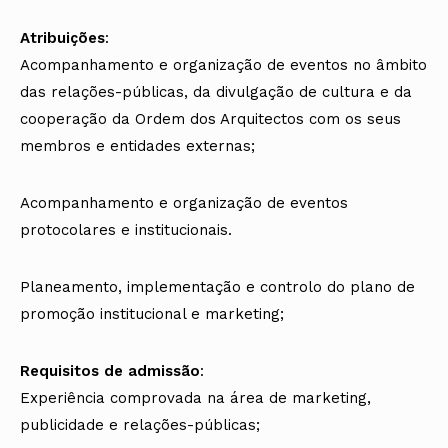
Atribuições
:
Acompanhamento e organização de eventos no âmbito
das relações-públicas, da divulgação de cultura e da
cooperação da Ordem dos Arquitectos com os seus
membros e entidades externas;
Acompanhamento e organização de eventos
protocolares e institucionais.
Planeamento, implementação e controlo do plano de
promoção institucional e marketing;
Requisitos de admissão
:
Experiência comprovada na área de marketing,
publicidade e relações-públicas;