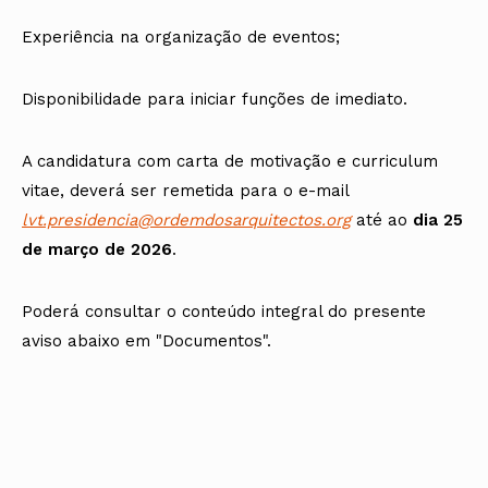
Experiência na organização de eventos;
Disponibilidade para iniciar funções de imediato.
A candidatura com carta de motivação e curriculum
vitae, deverá ser remetida para o e-mail
lvt.presidencia@ordemdosarquitectos.org
até ao
dia 25
de março de 2026
.
Poderá consultar o conteúdo integral do presente
aviso abaixo em "Documentos".