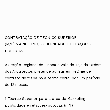
CONTRATAÇÃO DE TÉCNICO SUPERIOR
(M/F)
MARKETING, PUBLICIDADE E RELAÇÕES-
PÚBLICAS
A Secção Regional de Lisboa e Vale do Tejo da Ordem
dos Arquitectos pretende admitir em regime de
contrato de trabalho a termo certo, por um período
de 12 meses:
1 Técnico Superior para a área de Marketing,
publicidade e relações-públicas (m/f)