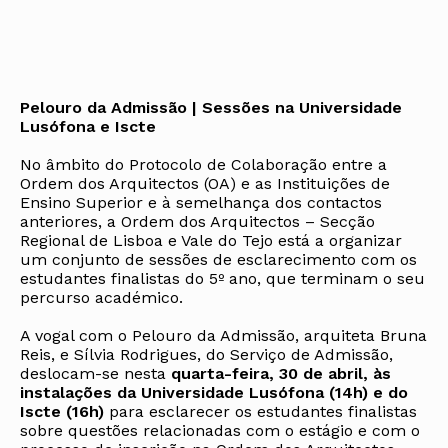
Pelouro da Admissão | Sessões na Universidade
Lusófona e Iscte
No âmbito do Protocolo de Colaboração entre a
Ordem dos Arquitectos (OA) e as Instituições de
Ensino Superior e à semelhança dos contactos
anteriores, a Ordem dos Arquitectos – Secção
Regional de Lisboa e Vale do Tejo está a organizar
um conjunto de sessões de esclarecimento com os
estudantes finalistas do 5º ano, que terminam o seu
percurso académico.
A vogal com o Pelouro da Admissão, arquiteta Bruna
Reis, e Sílvia Rodrigues, do Serviço de Admissão,
deslocam-se nesta
quarta-feira, 30 de abril, às
instalações da Universidade Lusófona (14h) e do
Iscte (16h)
para esclarecer os estudantes finalistas
sobre questões relacionadas com o estágio e com o