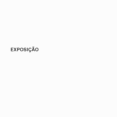
EXPOSIÇÃO