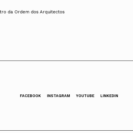
tro da Ordem dos Arquitectos
FACEBOOK
INSTAGRAM
YOUTUBE
LINKEDIN