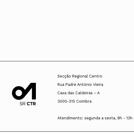
Secção Regional Centro
Rua Padre António Vieira
Casa das Caldeiras – A
3000-315 Coimbra
Atendimento: segunda a sexta, 9h - 13h |