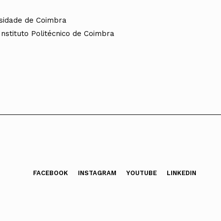
sidade de Coimbra
nstituto Politécnico de Coimbra
FACEBOOK
INSTAGRAM
YOUTUBE
LINKEDIN