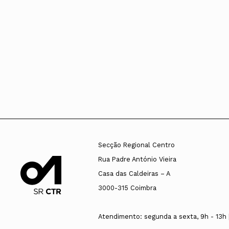
Secção Regional Centro
Rua Padre António Vieira
Casa das Caldeiras – A
3000-315 Coimbra
Atendimento: segunda a sexta, 9h - 13h |