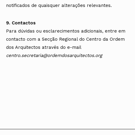
notificados de quaisquer alterações relevantes.
9. Contactos
Para dúvidas ou esclarecimentos adicionais, entre em
contacto com a Secção Regional do Centro da Ordem
dos Arquitectos através do e-mail
centro.secretaria@ordemdosarquitectos.org