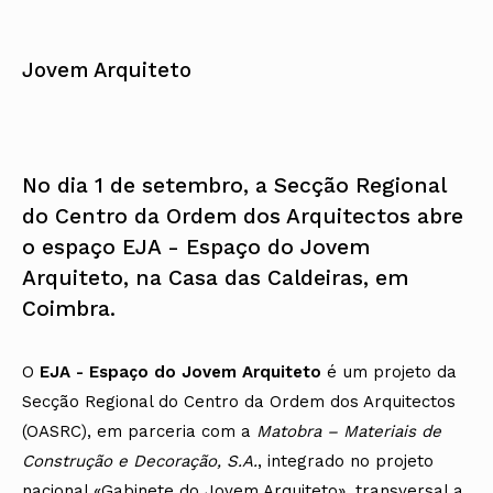
Jovem Arquiteto
No dia 1 de setembro, a Secção Regional
do Centro da Ordem dos Arquitectos abre
o espaço EJA - Espaço do Jovem
Arquiteto, na Casa das Caldeiras, em
Coimbra.
O
EJA - Espaço do Jovem Arquiteto
é um projeto da
Secção Regional do Centro da Ordem dos Arquitectos
(OASRC), em parceria com a
Matobra – Materiais de
Construção e Decoração, S.A.
, integrado no projeto
nacional «Gabinete do Jovem Arquiteto», transversal a