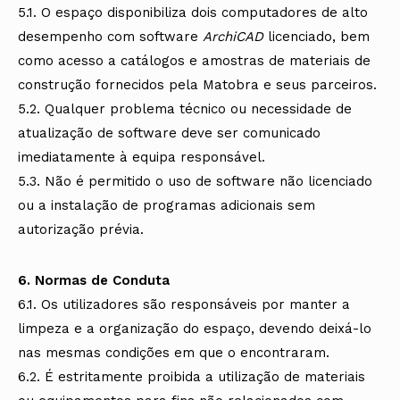
5.1. O espaço disponibiliza dois computadores de alto
desempenho com software
ArchiCAD
licenciado, bem
como acesso a catálogos e amostras de materiais de
construção fornecidos pela Matobra e seus parceiros.
5.2. Qualquer problema técnico ou necessidade de
atualização de software deve ser comunicado
imediatamente à equipa responsável.
5.3. Não é permitido o uso de software não licenciado
ou a instalação de programas adicionais sem
autorização prévia.
6. Normas de Conduta
6.1. Os utilizadores são responsáveis por manter a
limpeza e a organização do espaço, devendo deixá-lo
nas mesmas condições em que o encontraram.
6.2. É estritamente proibida a utilização de materiais