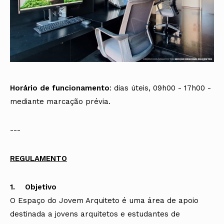
Horário de funcionamento
: dias úteis, 09h00 - 17h00 -
mediante marcação prévia.
---
REGULAMENTO
1. Objetivo
O Espaço do Jovem Arquiteto é uma área de apoio
destinada a jovens arquitetos e estudantes de