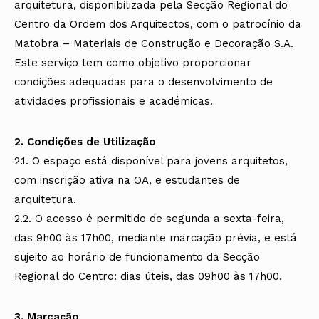
arquitetura, disponibilizada pela Secção Regional do
Centro da Ordem dos Arquitectos, com o patrocínio da
Matobra – Materiais de Construção e Decoração S.A.
Este serviço tem como objetivo proporcionar
condições adequadas para o desenvolvimento de
atividades profissionais e académicas.
2. Condições de Utilização
2.1. O espaço está disponível para jovens arquitetos,
com inscrição ativa na OA, e estudantes de
arquitetura.
2.2. O acesso é permitido de segunda a sexta-feira,
das 9h00 às 17h00, mediante marcação prévia, e está
sujeito ao horário de funcionamento da Secção
Regional do Centro: dias úteis, das 09h00 às 17h00.
3. Marcação