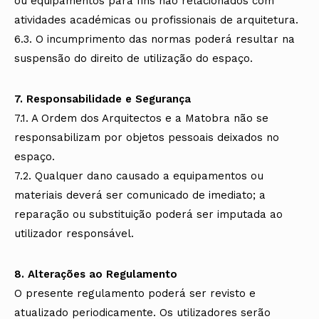
ou equipamentos para fins não relacionados com
atividades académicas ou profissionais de arquitetura.
6.3. O incumprimento das normas poderá resultar na
suspensão do direito de utilização do espaço.
7. Responsabilidade e Segurança
7.1. A Ordem dos Arquitectos e a Matobra não se
responsabilizam por objetos pessoais deixados no
espaço.
7.2. Qualquer dano causado a equipamentos ou
materiais deverá ser comunicado de imediato; a
reparação ou substituição poderá ser imputada ao
utilizador responsável.
8. Alterações ao Regulamento
O presente regulamento poderá ser revisto e
atualizado periodicamente. Os utilizadores serão