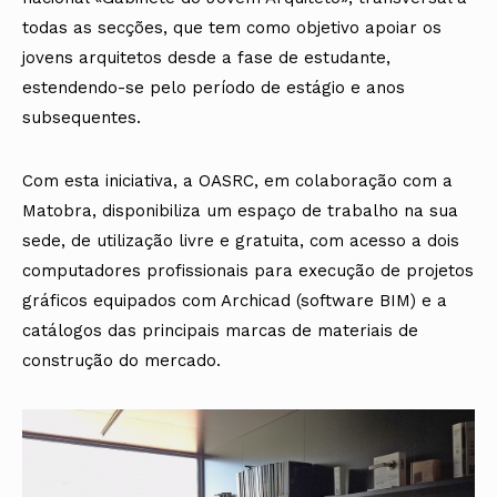
todas as secções, que tem como objetivo apoiar os
jovens arquitetos desde a fase de estudante,
estendendo-se pelo período de estágio e anos
subsequentes.
Com esta iniciativa, a OASRC, em colaboração com a
Matobra, disponibiliza um espaço de trabalho na sua
sede, de utilização livre e gratuita, com acesso a dois
computadores profissionais para execução de projetos
gráficos equipados com Archicad (software BIM) e a
catálogos das principais marcas de materiais de
construção do mercado.