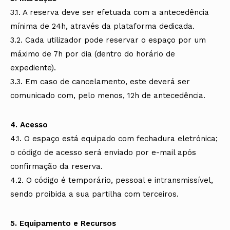
3.1. A reserva deve ser efetuada com a antecedência
mínima de 24h, através da plataforma dedicada.
3.2. Cada utilizador pode reservar o espaço por um
máximo de 7h por dia (dentro do horário de
expediente).
3.3. Em caso de cancelamento, este deverá ser
comunicado com, pelo menos, 12h de antecedência.
4. Acesso
4.1. O espaço está equipado com fechadura eletrónica;
o código de acesso será enviado por e-mail após
confirmação da reserva.
4.2. O código é temporário, pessoal e intransmissível,
sendo proibida a sua partilha com terceiros.
5. Equipamento e Recursos