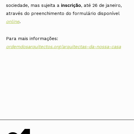
sociedade, mas sujeita a
inscrição
, até 26 de janeiro,
através do preenchimento do formulário disponível
online
.
Para mais informações:
ordemdosarquitectos.org/arquitectas-da-nossa-casa