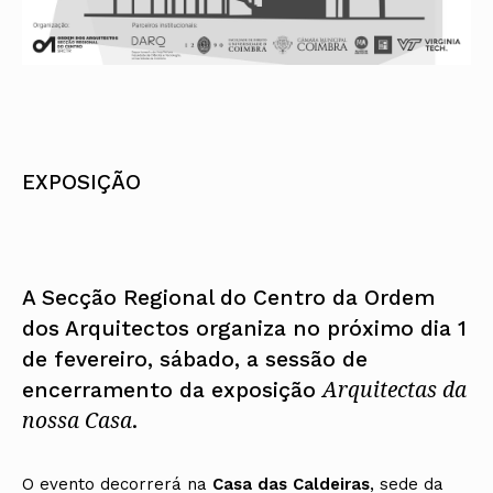
EXPOSIÇÃO
A Secção Regional do Centro da Ordem
dos Arquitectos organiza no próximo dia 1
de fevereiro, sábado, a sessão de
Arquitectas da
encerramento da exposição
nossa Casa
.
O evento decorrerá na
Casa das Caldeiras
, sede da