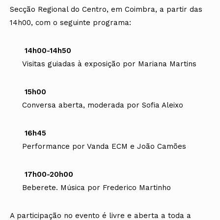
Secção Regional do Centro, em Coimbra, a partir das
14h00, com o seguinte programa:
14h00-14h50
Visitas guiadas à exposição por Mariana Martins
15h00
Conversa aberta, moderada por Sofia Aleixo
16h45
Performance por Vanda ECM e João Camões
17h00-20h00
Beberete. Música por Frederico Martinho
A participação no evento é livre e aberta a toda a