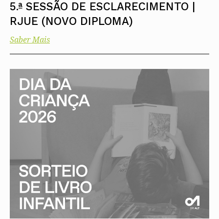
5.ª SESSÃO DE ESCLARECIMENTO |
RJUE (NOVO DIPLOMA)
Saber Mais