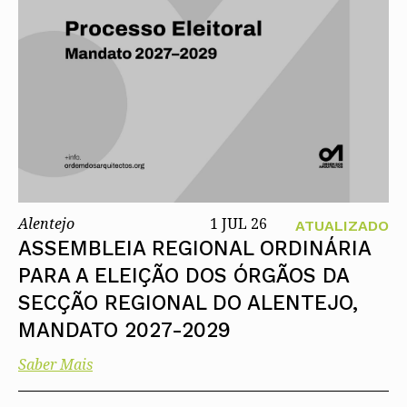
Alentejo
1 JUL 26
ATUALIZADO
ASSEMBLEIA REGIONAL ORDINÁRIA
PARA A ELEIÇÃO DOS ÓRGÃOS DA
SECÇÃO REGIONAL DO ALENTEJO,
MANDATO 2027-2029
Saber Mais