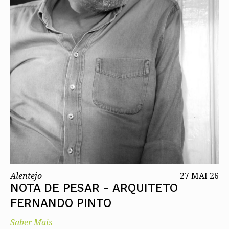
Alentejo
27 MAI 26
NOTA DE PESAR - ARQUITETO
FERNANDO PINTO
Saber Mais