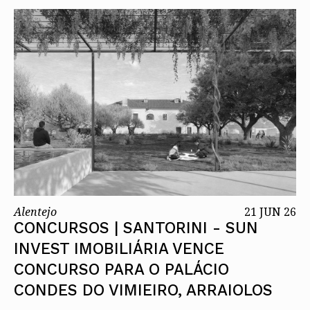
Alentejo
21 JUN 26
CONCURSOS | SANTORINI - SUN
INVEST IMOBILIÁRIA VENCE
CONCURSO PARA O PALÁCIO
CONDES DO VIMIEIRO, ARRAIOLOS