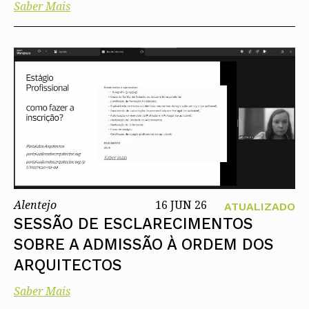
Saber Mais
Alentejo
16 JUN 26
ATUALIZADO
SESSÃO DE ESCLARECIMENTOS
SOBRE A ADMISSÃO À ORDEM DOS
ARQUITECTOS
Saber Mais