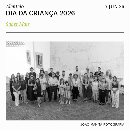
Alentejo
7 JUN 26
DIA DA CRIANÇA 2026
Saber Mais
JOÃO MANITA FOTOGRAFIA