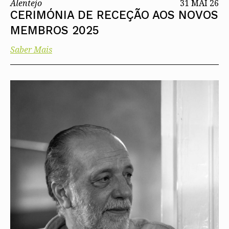
Alentejo
31 MAI 26
CERIMÓNIA DE RECEÇÃO AOS NOVOS
MEMBROS 2025
Saber Mais