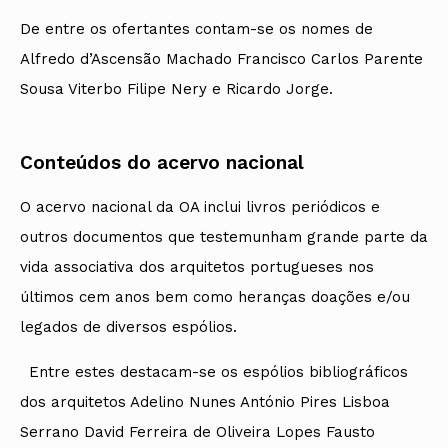
De entre os ofertantes contam-se os nomes de
Alfredo d’Ascensão Machado Francisco Carlos Parente
Sousa Viterbo Filipe Nery e Ricardo Jorge.
Conteúdos do acervo nacional
O acervo nacional da OA inclui livros periódicos e
outros documentos que testemunham grande parte da
vida associativa dos arquitetos portugueses nos
últimos cem anos bem como heranças doações e/ou
legados de diversos espólios.
Entre estes destacam-se os espólios bibliográficos
dos arquitetos Adelino Nunes António Pires Lisboa
Serrano David Ferreira de Oliveira Lopes Fausto