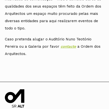
qualidades dos seus espaços têm feito da Ordem dos
Arquitectos um espaço muito procurado pelas mais
diversas entidades para aqui realizarem eventos de
todo o tipo.
Caso pretenda alugar o Auditório Nuno Teotónio
Pereira ou a Galeria por favor
contacte
a Ordem dos
Arquitectos.