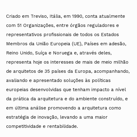
Criado em Treviso, Itália, em 1990, conta atualmente
com 51 Organizações, entre órgãos reguladores e
representativos profissionais de todos os Estados
Membros da União Europeia (UE), Países em adesão,
Reino Unido, Suíça e Noruega e, através deles,
representa hoje os interesses de mais de meio milhão
de arquitetos de 35 países da Europa, acompanhando,
avaliando e apresentado soluções às políticas
europeias desenvolvidas que tenham impacto a nível
da prática da arquitetura e do ambiente construído, e
em última análise promovendo a arquitetura como
estratégia de inovação, levando a uma maior
competitividade e rentabilidade.