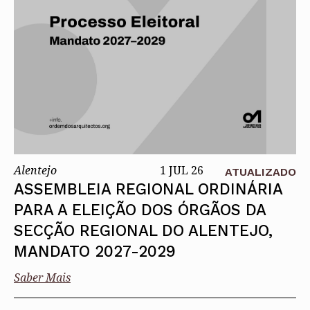
Alentejo
1 JUL 26
ATUALIZADO
ASSEMBLEIA REGIONAL ORDINÁRIA
PARA A ELEIÇÃO DOS ÓRGÃOS DA
SECÇÃO REGIONAL DO ALENTEJO,
MANDATO 2027-2029
Saber Mais