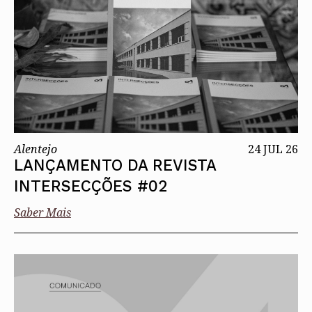
Alentejo
24 JUL 26
LANÇAMENTO DA REVISTA
INTERSECÇÕES #02
Saber Mais