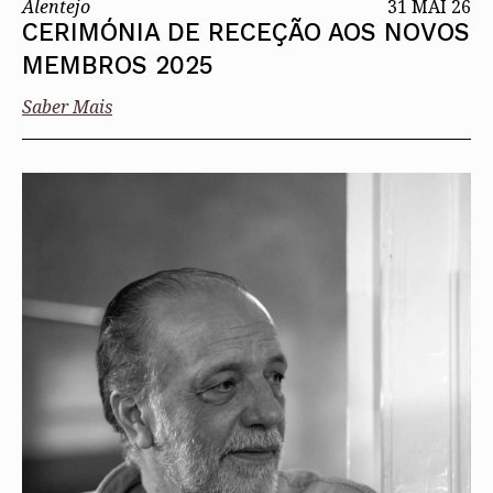
Alentejo
31 MAI 26
CERIMÓNIA DE RECEÇÃO AOS NOVOS
MEMBROS 2025
Saber Mais