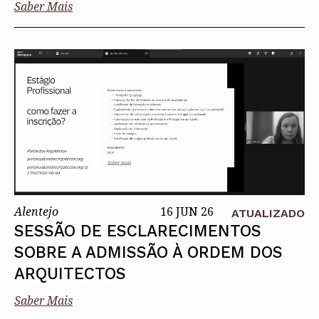
Saber Mais
Alentejo
16 JUN 26
ATUALIZADO
SESSÃO DE ESCLARECIMENTOS
SOBRE A ADMISSÃO À ORDEM DOS
ARQUITECTOS
Saber Mais