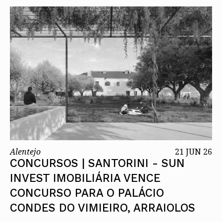
Alentejo
21 JUN 26
CONCURSOS | SANTORINI - SUN
INVEST IMOBILIÁRIA VENCE
CONCURSO PARA O PALÁCIO
CONDES DO VIMIEIRO, ARRAIOLOS