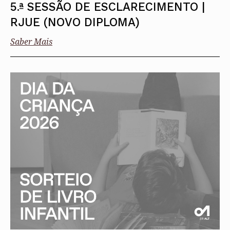
5.ª SESSÃO DE ESCLARECIMENTO |
RJUE (NOVO DIPLOMA)
Saber Mais