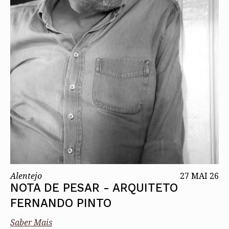
Alentejo
27 MAI 26
NOTA DE PESAR - ARQUITETO
FERNANDO PINTO
Saber Mais