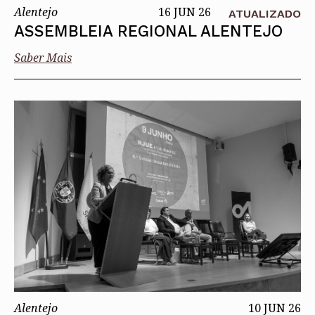
Alentejo
16 JUN 26
ATUALIZADO
ASSEMBLEIA REGIONAL ALENTEJO
Saber Mais
Alentejo
10 JUN 26