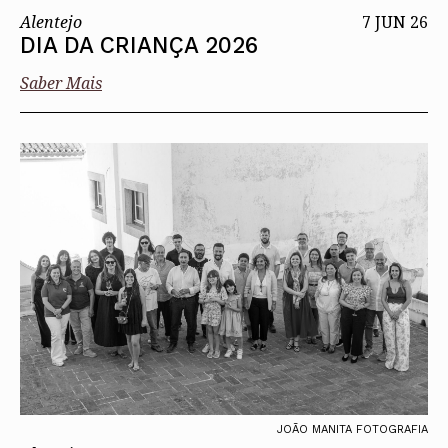
Alentejo
7 JUN 26
DIA DA CRIANÇA 2026
Saber Mais
JOÃO MANITA FOTOGRAFIA