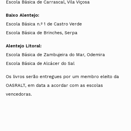
Escola Básica de Carrascal, Vila Viçosa
Baixo Alentejo:
Escola Básica n.º 1 de Castro Verde
Escola Básica de Brinches, Serpa
Alentejo Litoral:
Escola Básica de Zambujeira do Mar, Odemira
Escola Básica de Alcácer do Sal
Os livros serão entregues por um membro eleito da
OASRALT, em data a acordar com as escolas
vencedoras.