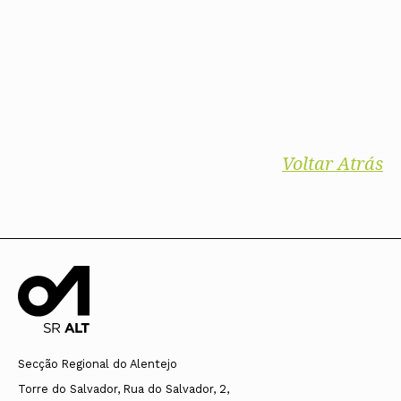
Voltar Atrás
Secção Regional do Alentejo
Torre do Salvador, Rua do Salvador, 2,