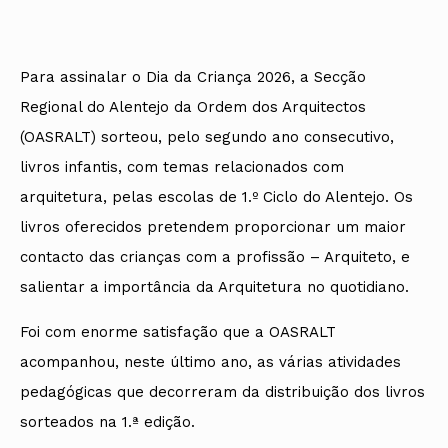
Para assinalar o Dia da Criança 2026, a Secção
Regional do Alentejo da Ordem dos Arquitectos
(OASRALT) sorteou, pelo segundo ano consecutivo,
livros infantis, com temas relacionados com
arquitetura, pelas escolas de 1.º Ciclo do Alentejo. Os
livros oferecidos pretendem proporcionar um maior
contacto das crianças com a profissão – Arquiteto, e
salientar a importância da Arquitetura no quotidiano.
Foi com enorme satisfação que a OASRALT
acompanhou, neste último ano, as várias atividades
pedagógicas que decorreram da distribuição dos livros
sorteados na 1.ª edição.