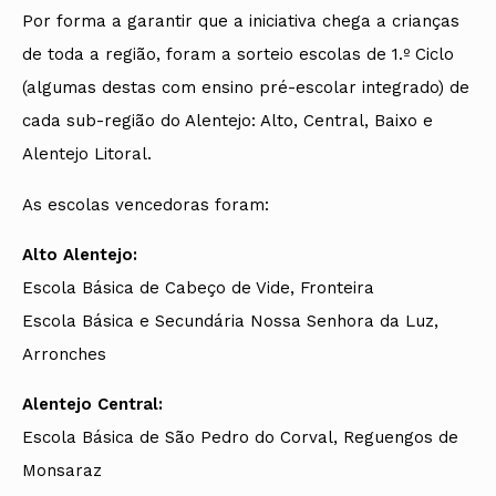
Por forma a garantir que a iniciativa chega a crianças
de toda a região, foram a sorteio escolas de 1.º Ciclo
(algumas destas com ensino pré-escolar integrado) de
cada sub-região do Alentejo: Alto, Central, Baixo e
Alentejo Litoral.
As escolas vencedoras foram:
Alto Alentejo:
Escola Básica de Cabeço de Vide, Fronteira
Escola Básica e Secundária Nossa Senhora da Luz,
Arronches
Alentejo Central:
Escola Básica de São Pedro do Corval, Reguengos de
Monsaraz