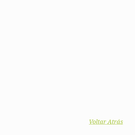
Voltar Atrás