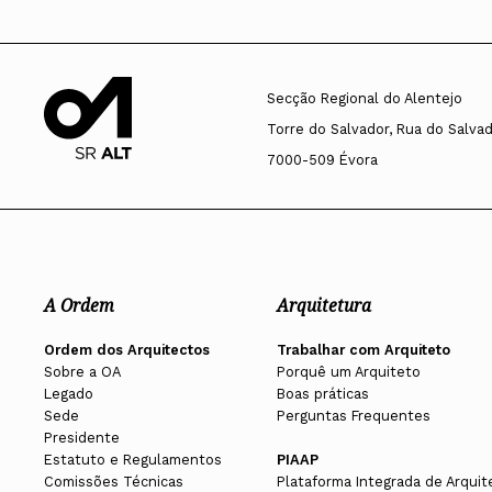
Secção Regional do Alentejo
Torre do Salvador, Rua do Salvado
7000-509 Évora
A Ordem
Arquitetura
Ordem dos Arquitectos
Trabalhar com Arquiteto
Sobre a OA
Porquê um Arquiteto
Legado
Boas práticas
Sede
Perguntas Frequentes
Presidente
Estatuto e Regulamentos
PIAAP
Comissões Técnicas
Plataforma Integrada de Arquit