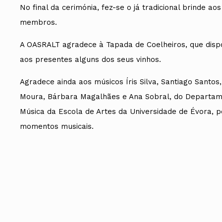
No final da cerimónia, fez-se o já tradicional brinde ao
membros.
A OASRALT agradece à Tapada de Coelheiros, que dispo
aos presentes alguns dos seus vinhos.
Agradece ainda aos músicos Íris Silva, Santiago Santos,
Moura, Bárbara Magalhães e Ana Sobral, do Departam
Música da Escola de Artes da Universidade de Évora, p
momentos musicais.